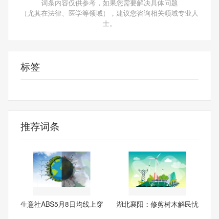
词条内容仅供参考，如果您需要解决具体问题
（尤其在法律、医学等领域），建议您咨询相关领域专业人
士。
标签
ABS
推荐词条
生意社ABS5月8日均线上穿
湖北襄阳：修剪树木解民忧