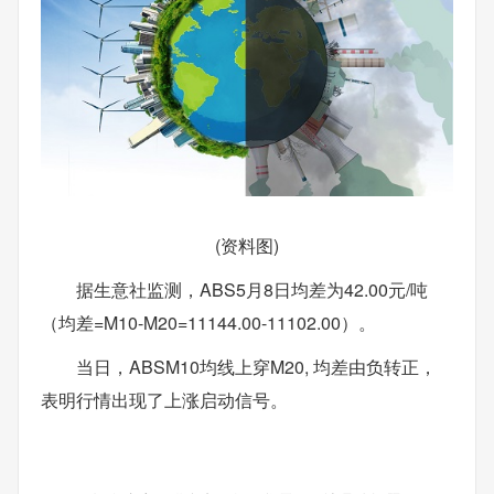
(资料图)
据生意社监测，ABS5月8日均差为42.00元/吨
（均差=M10-M20=11144.00-11102.00）。
当日，ABSM10均线上穿M20, 均差由负转正，
表明行情出现了上涨启动信号。