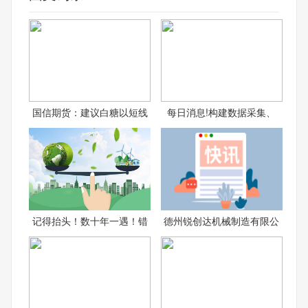
国信期货：建议白糖以短线
每日消息!构建数据采集、
记得抬头！数十年一遇！错
德州锐创达机械制造有限公