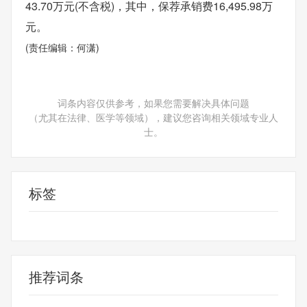
43.70万元(不含税)，其中，保荐承销费16,495.98万
元。
(责任编辑：何潇)
词条内容仅供参考，如果您需要解决具体问题
（尤其在法律、医学等领域），建议您咨询相关领域专业人
士。
标签
上市公司
海通证
推荐词条