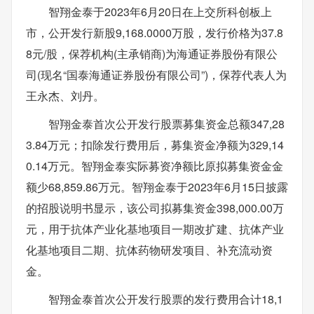
智翔金泰于2023年6月20日在上交所科创板上
市，公开发行新股9,168.0000万股，发行价格为37.8
8元/股，保荐机构(主承销商)为海通证券股份有限公
司(现名“国泰海通证券股份有限公司”)，保荐代表人为
王永杰、刘丹。
智翔金泰首次公开发行股票募集资金总额347,28
3.84万元；扣除发行费用后，募集资金净额为329,14
0.14万元。智翔金泰实际募资净额比原拟募集资金金
额少68,859.86万元。智翔金泰于2023年6月15日披露
的招股说明书显示，该公司拟募集资金398,000.00万
元，用于抗体产业化基地项目一期改扩建、抗体产业
化基地项目二期、抗体药物研发项目、补充流动资
金。
智翔金泰首次公开发行股票的发行费用合计18,1