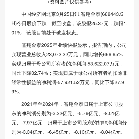
(资料图片仅供参考)
中国经济网北京3月25日讯 智翔金泰(688443.S
H)今日股价下跌，截至收盘，该股报25.37元，跌幅1.
01%。该股目前处于破发状态。
智翔金泰2025年业绩快报显示，报告期内，公司
实现营业总收入23,072.22万元，同比增长666.65%；
实现归属于母公司所有者的净利润-53,622.07万元，
同比下降32.74%；实现归属于母公司所有者的扣除非
经常性损益的净利润-57,921.52万元，同比下降27.9
9%。
2021年至2024年，智翔金泰归属于上市公司股
东的净利润分别为-3.22亿元、-5.76亿元、-8.01亿
元、-7.97亿元；归属于上市公司股东的扣非净利润分
别为-3.34亿元、-6.45亿元、-8.13亿元、-8.04亿元。