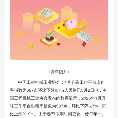
(资料图片)
中国工程机械工业协会：1月升降工作平台出租
率指数为587点环比下降6.7%人民财讯3月2日电，中
国工程机械工业协会发布的数据显示，2026年1月升
降工作平台出租率指数为587点，环比下降6.7%，同
比上涨31.9%。由于春节假期时间变化，使每年一、