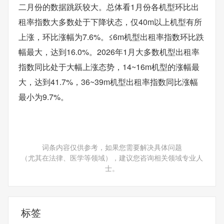
二月份的数据跳跃较大。总体看1月份各机型环比出
租率指数大多数处于下降状态，仅40m以上机型有所
上涨，环比涨幅为7.6%。≤6m机型出租率指数环比跌
幅最大，达到16.0%。2026年1月大多数机型出租率
指数同比处于大幅上涨态势，14~16m机型的涨幅最
大，达到41.7%，36~39m机型出租率指数同比涨幅
最小为9.7%。
词条内容仅供参考，如果您需要解决具体问题
（尤其在法律、医学等领域），建议您咨询相关领域专业人
士。
标签