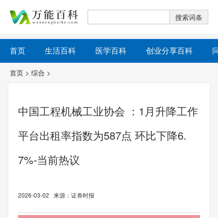
首页
生活百科
医学百科
创业分享百科
首页
>
综合
>
中国工程机械工业协会 ：1月升降工作
平台出租率指数为587点 环比下降6.
7%-当前热议
2026-03-02 来源：证券时报