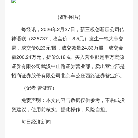
(资料图片)
每经讯，2026年2月27日，新三板创新层公司传
神语联（835737，收盘价：8.5元）发生一笔大宗交
易，成交价8.23元/股，成交数量24.33万股，成交金
额200.24万元，折价3.18%。买入营业部是申万宏源
证券有限公司武汉中山路证券营业部，卖出营业部是
招商证券股份有限公司北京车公庄西路证券营业部。
（记者 曾健辉）
免责声明：本文内容与数据仅供参考，不构成投
资建议，使用前核实。据此操作，风险自担。
每日经济新闻