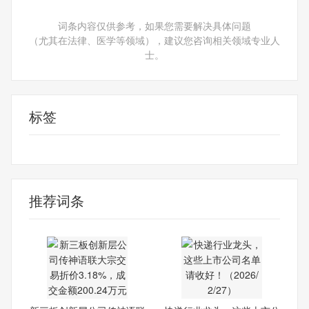
词条内容仅供参考，如果您需要解决具体问题
（尤其在法律、医学等领域），建议您咨询相关领域专业人
士。
标签
新三板
大宗交易
营业部
成交价
推荐词条