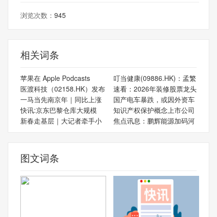
浏览次数：
945
相关词条
苹果在 Apple Podcasts
叮当健康(09886.HK)：孟繁
医渡科技（02158.HK）发布
速看：2026年装修股票龙头
一马当先南京年｜同比上涨
国产电车暴跌，或因外资车
快讯:京东巴黎仓库大规模
知识产权保护概念上市公司
新春走基层｜大记者牵手小
焦点讯息：鹏辉能源加码河
图文词条