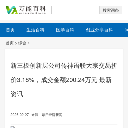
首页
生活百科
医学百科
创业分享百科
首页
>
综合
>
新三板创新层公司传神语联大宗交易折
价3.18%，成交金额200.24万元 最新
资讯
2026-02-27 来源：每日经济新闻