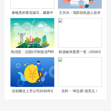
春晚里的青花福马，藏着中
王兴兴：现阶段机器人技术
热消息：法国2月制造业PMI
机场板块股票一览（2026/2
信创概念上市公司2026年2
实时：“AI交易”成亮点！