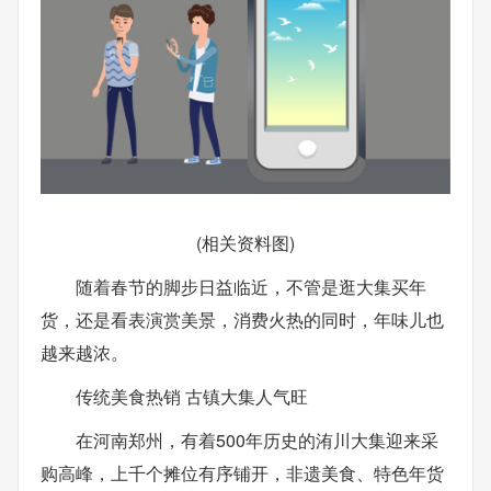
(相关资料图)
随着春节的脚步日益临近，不管是逛大集买年
货，还是看表演赏美景，消费火热的同时，年味儿也
越来越浓。
传统美食热销 古镇大集人气旺
在河南郑州，有着500年历史的洧川大集迎来采
购高峰，上千个摊位有序铺开，非遗美食、特色年货