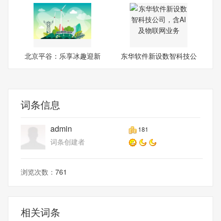
北京平谷：乐享冰趣迎新
东华软件新设数智科技公
年|
司，
词条信息
admin
181
词条创建者
浏览次数：
761
相关词条