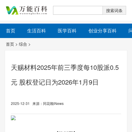
首页
生活百科
医学百科
创业分享百科
首页
>
综合
>
天赐材料2025年前三季度每10股派0.5
元 股权登记日为2026年1月9日
2025-12-31 来源：同花顺iNews