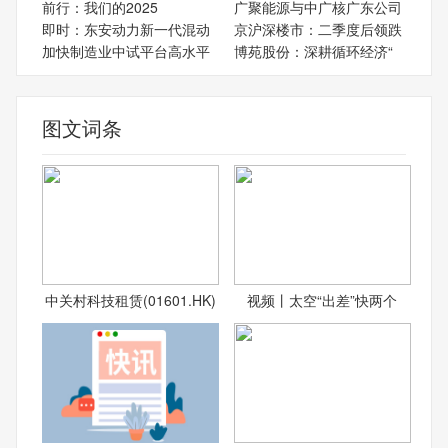
前行：我们的2025
广聚能源与中广核广东公司
即时：东安动力新一代混动
京沪深楼市：二季度后领跌
加快制造业中试平台高水平
博苑股份：深耕循环经济“
图文词条
中关村科技租赁(01601.HK)
视频丨太空“出差”快两个