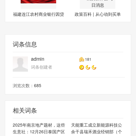
福建连江农村商业银行因贷
政策百科 | 从心动到买单
款
词条信息
admin
181
词条创建者
浏览次数：
685
相关词条
2025年南京地产题材，这些
天能重工成立新能源科技公
生意社：12月26日泰国产区
余干县瑞禾酒业经销部（个