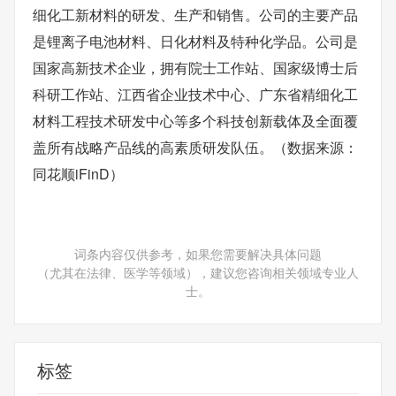
细化工新材料的研发、生产和销售。公司的主要产品
是锂离子电池材料、日化材料及特种化学品。公司是
国家高新技术企业，拥有院士工作站、国家级博士后
科研工作站、江西省企业技术中心、广东省精细化工
材料工程技术研发中心等多个科技创新载体及全面覆
盖所有战略产品线的高素质研发队伍。（数据来源：
同花顺iFinD）
词条内容仅供参考，如果您需要解决具体问题
（尤其在法律、医学等领域），建议您咨询相关领域专业人
士。
标签