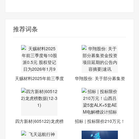
财经频道
财经资讯
推荐词条
天赐材料2025年前三季度
华翔股份: 关于部分募集资
每10
四方新材(605122)龙虎榜
招标 | 投标限价210万元！
数据