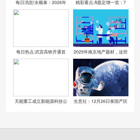
每日消息!永顺泰：2026年
精彩看点:A股定增一览：7
每日热点:武宜高铁开通首
2025年南京地产题材，这些
天能重工成立新能源科技公
生意社：12月26日泰国产区