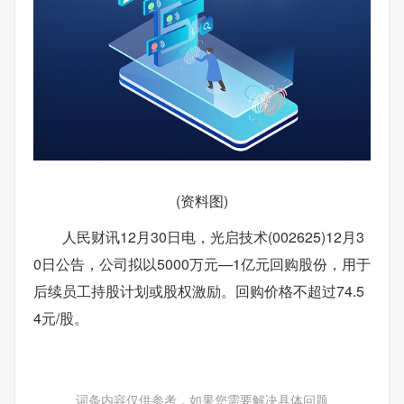
(资料图)
人民财讯12月30日电，光启技术(002625)12月3
0日公告，公司拟以5000万元—1亿元回购股份，用于
后续员工持股计划或股权激励。回购价格不超过74.5
4元/股。
词条内容仅供参考，如果您需要解决具体问题