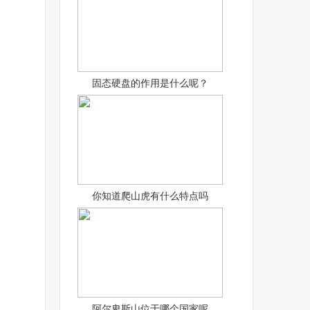
固态硬盘的作用是什么呢？
你知道爬山虎有什么特点吗
阿尔卑斯山位于哪个国家呢