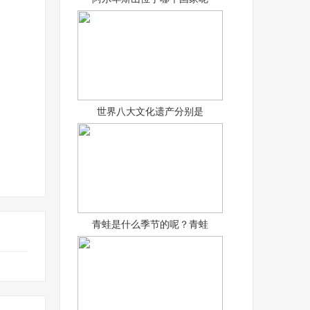
世界八大文化遗产分别是
青蛙是什么季节的呢？青蛙