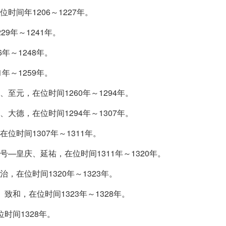
间年1206～1227年。
9年～1241年。
年～1248年。
年～1259年。
至元，在位时间1260年～1294年。
大德，在位时间1294年～1307年。
位时间1307年～1311年。
—皇庆、延祐，在位时间1311年～1320年。
，在位时间1320年～1323年。
致和，在位时间1323年～1328年。
时间1328年。