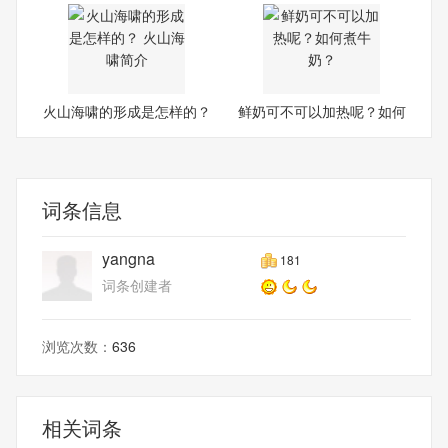
火山海啸的形成是怎样的？
鲜奶可不可以加热呢？如何
煮
词条信息
yangna
181
词条创建者
浏览次数：
636
相关词条