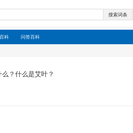
百科
问答百科
什么？什么是艾叶？