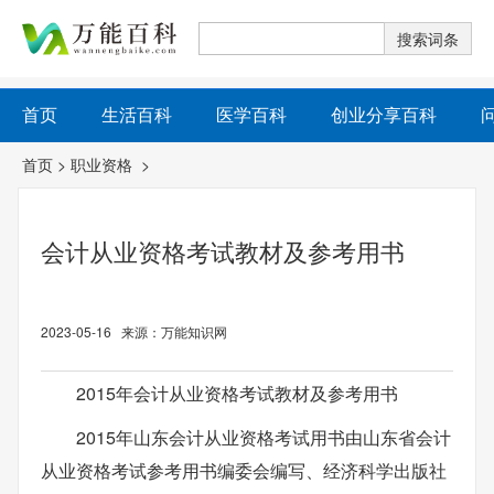
首页
生活百科
医学百科
创业分享百科
首页
>
职业资格
>
会计从业资格考试教材及参考用书
2023-05-16 来源：万能知识网
2015年会计从业资格考试教材及参考用书
2015年山东会计从业资格考试用书由山东省会计
从业资格考试参考用书编委会编写、经济科学出版社