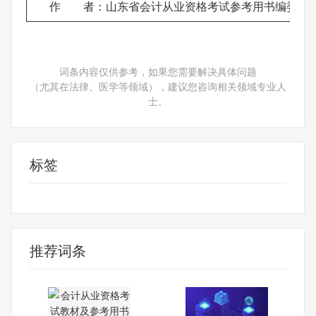
作 者：山东省会计从业资格考试参考用书编委会
词条内容仅供参考，如果您需要解决具体问题
（尤其在法律、医学等领域），建议您咨询相关领域专业人
士。
标签
山东省
会计从业资格
推荐词条