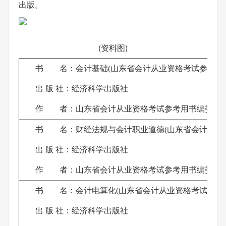
出版。
(资料图)
书 名：会计基础(山东省会计从业资格考试参考用
出 版 社：经济科学出版社
作 者：山东省会计从业资格考试参考用书编委会
书 名：财经法规与会计职业道德(山东省会计从业
出 版 社：经济科学出版社
作 者：山东省会计从业资格考试参考用书编委会
书 名：会计电算化(山东省会计从业资格考试参考
出 版 社：经济科学出版社