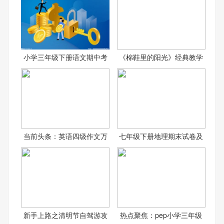
小学三年级下册语文期中考
《棉鞋里的阳光》经典教学
当前头条：英语四级作文万
七年级下册地理期末试卷及
新手上路之清明节自驾游攻
热点聚焦：pep小学三年级