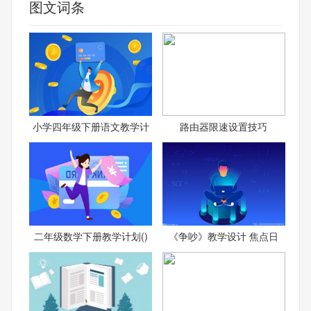
图文词条
小学四年级下册语文教学计
路由器限速设置技巧
二年级数学下册教学计划()
《争吵》教学设计 焦点日