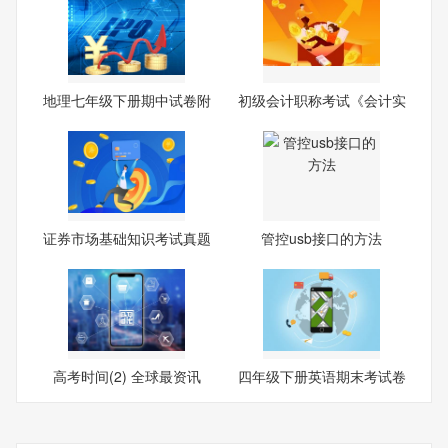
地理七年级下册期中试卷附
初级会计职称考试《会计实
答
务
证券市场基础知识考试真题
管控usb接口的方法
带
高考时间(2) 全球最资讯
四年级下册英语期末考试卷