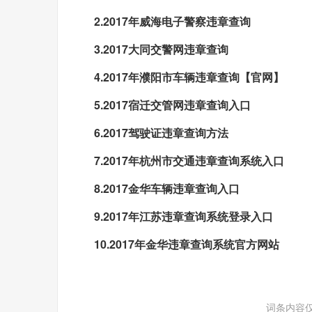
2.2017年威海电子警察违章查询
3.2017大同交警网违章查询
4.2017年濮阳市车辆违章查询【官网】
5.2017宿迁交管网违章查询入口
6.2017驾驶证违章查询方法
7.2017年杭州市交通违章查询系统入口
8.2017金华车辆违章查询入口
9.2017年江苏违章查询系统登录入口
10.2017年金华违章查询系统官方网站
词条内容