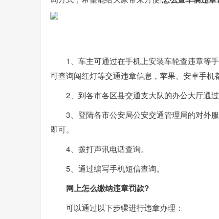
1、车主可通过在手机上安装车轮查违章等手
可查询闯红灯等交通违章信息，苹果、安卓手机
2、到各市各区县交通支大队的办公大厅通
3、登陆各市公安局公安交通管理局的对外
即可。
4、拨打声讯电话查询。
5、通过编写手机短信查询。
网上怎么缴纳违章罚款?
可以通过以下步骤进行违章办理：