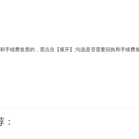
和手续费发票的，需点击【展开】;勾选是否需要回执和手续费
荐：