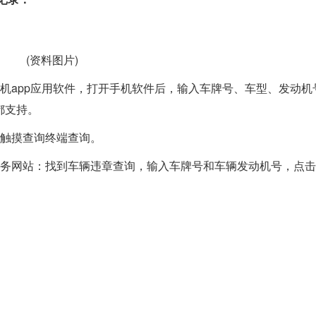
(资料图片)
机app应用软件，打开手机软件后，输入车牌号、车型、发动机
都支持。
过触摸查询终端查询。
服务网站：找到车辆违章查询，输入车牌号和车辆发动机号，点