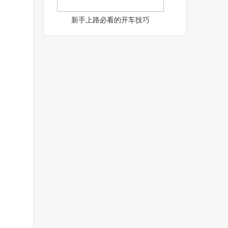
新手上路必看的开车技巧