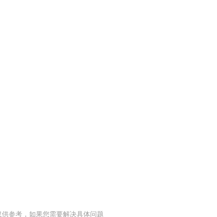
仅供参考，如果您需要解决具体问题