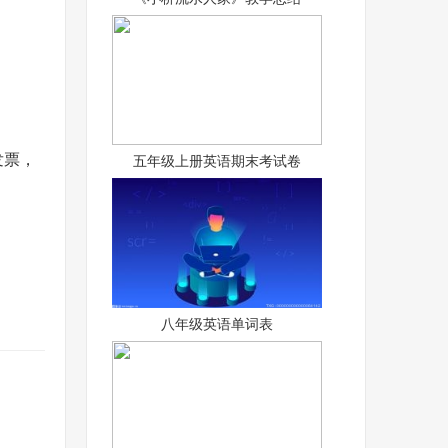
发票，
五年级上册英语期末考试卷
八年级英语单词表