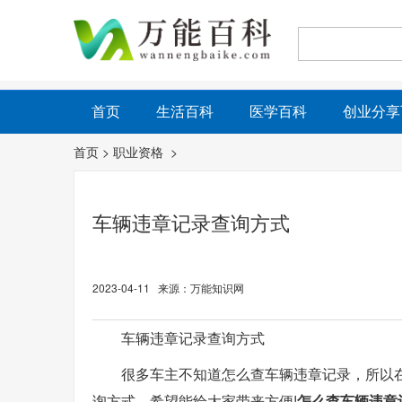
首页
生活百科
医学百科
创业分享
首页
>
职业资格
>
车辆违章记录查询方式
2023-04-11 来源：万能知识网
车辆违章记录查询方式
很多车主不知道怎么查车辆违章记录，所以
询方式，希望能给大家带来方便!
怎么查车辆违章