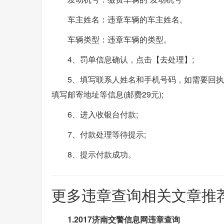
车主姓名：违章车辆的车主姓名。
车辆类型：违章车辆的类型。
4、罚单信息确认，点击【去处理】;
5、填写联系人姓名和手机号码，如需要回执
填写邮寄地址等信息(邮费29元);
6、进入收银台付款;
7、付款处理等待提示;
8、提示付款成功。
更多违章查询相关文章推
1.2017济南交警信息网违章查询