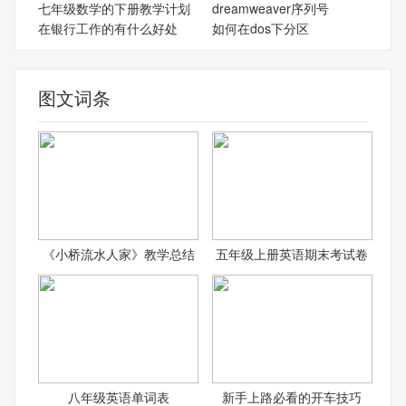
七年级数学的下册教学计划
dreamweaver序列号
在银行工作的有什么好处
如何在dos下分区
图文词条
《小桥流水人家》教学总结
五年级上册英语期末考试卷
八年级英语单词表
新手上路必看的开车技巧