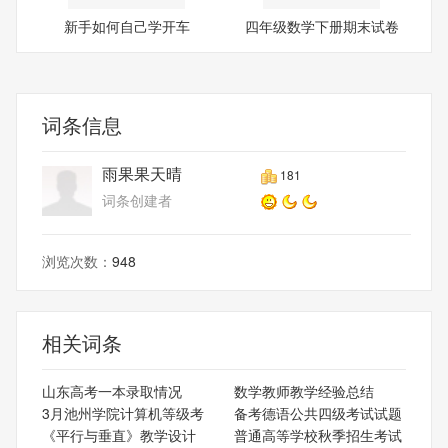
新手如何自己学开车
四年级数学下册期末试卷
词条信息
雨果果天晴
181
词条创建者
浏览次数：
948
相关词条
山东高考一本录取情况
数学教师教学经验总结
3月池州学院计算机等级考
备考德语公共四级考试试题
《平行与垂直》教学设计
普通高等学校秋季招生考试