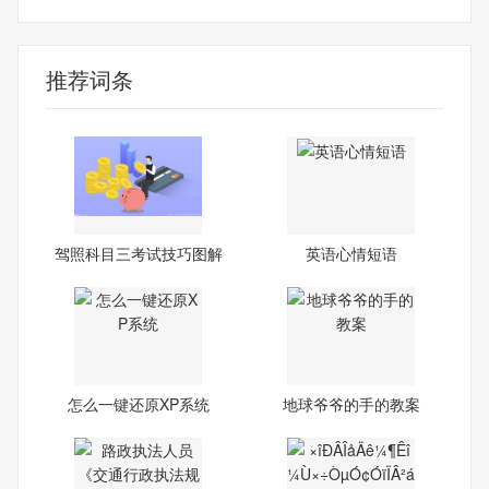
推荐词条
驾照科目三考试技巧图解
英语心情短语
怎么一键还原XP系统
地球爷爷的手的教案