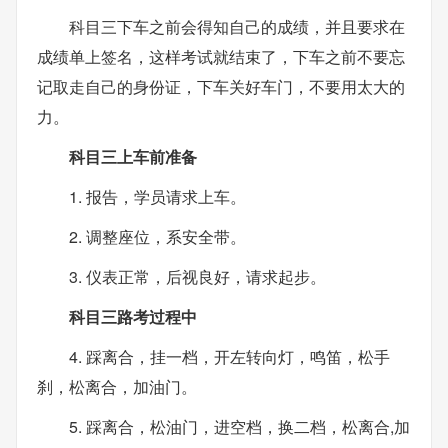
科目三下车之前会得知自己的成绩，并且要求在
成绩单上签名，这样考试就结束了，下车之前不要忘
记取走自己的身份证，下车关好车门，不要用太大的
力。
科目三上车前准备
1. 报告，学员请求上车。
2. 调整座位，系安全带。
3. 仪表正常，后视良好，请求起步。
科目三路考过程中
4. 踩离合，挂一档，开左转向灯，鸣笛，松手
刹，松离合，加油门。
5. 踩离合，松油门，进空档，换二档，松离合,加