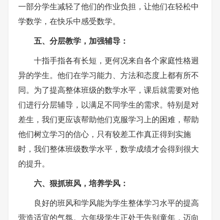
一部分学生减轻了他们的作业负担，让他们在轻松中
学数学，在快乐中感受数学。
五、分层教学，加强辅导：
十指手指各有长短，更何况来自各个家庭性格迥
异的学生。他们在学习能力、方法和态度上都有所不
同。为了提高整体班级的数学水平，课后就需要对他
们进行分层辅导，以满足不同学生的需求。特别是对
差生，我们更应该帮助他们克服学习上的困难，帮助
他们树立学习的信心，只有较差工作真正得到实施
时，我们整体班级数学水平，数学成绩才会得到很大
的提升。
六、狠抓班风，培养学风：
良好的班风和学风能为学生整体学习水平的提高
营造适宜的气氛。六年级学生正处于告别童年，迈向