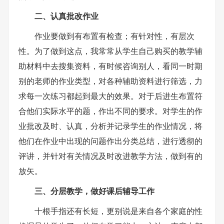
二、认真批改作业
作业要做到有布置有检查；有针对性，有层次
性。为了做到这点，我常常从学生自己购买的教学辅
助材料中去搜集资料，有时候咨询别人，看同一时期
别的老师的作业类型，对各种辅助资料进行筛选，力
求每一次练习都起到最大的效果。对于后进生布置符
合他们实际水平的题，作出不同的要求。对学生的作
业批改及时、认真，分析并记录学生的作业情况，将
他们在作业中出现的问题作出分类总结，进行透彻的
评讲，并针对有关情况及时改进教学方法，做到有的
放矢。
三、分层教学，做好课后辅导工作
十根手指还有长短，更别说是来自各个家庭的性