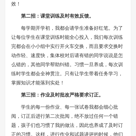
效！
第二招：课堂训练及时有效反馈。
每学期开学初，我都会请学生准备好红笔。为了
让每位学生在课堂训练时能全心投入，我们每次训练
完都会在小小组中实行开火车交换，而且要求交换时
动作轻、速度快，集体校对后请有错的同学说说是怎
么错的，其他同学帮助纠错。习惯一旦养成，每次训
练时学生都会全神贯注。只有让学生带着任务学习，
掌握知识才能落到实处！
第三招：作业及时批改严格要求订正。
学生的每一份作业、每一张试卷我都会细心批
阅，订正后进行第二次批阅，绝不放过任何一个错
题，孩子们也习惯了我的做法，因此也养成了及时订
正的习惯。这样，进行作业和试题讲评的时候，他们