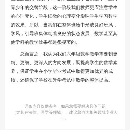
青少年的交替阶段，这一阶段我们教师更应注意学生
的心理变化，学生细微的心理变化影响学生学习数学
的效果。所以，当我们在整体班给中形成良好班风，
学风，引导班集体朝着良好的状态发展，数学甚至其
他学科的教学效果都是很显著的。
总而言之，我认为我们六年级数学教学需要朝更
精、更细、更深入的方向发展，既提高学生的数学素
养，保证学生在小学毕业考试中取得更加优异的成
绩，还确保了学校在升学考试中数学的整体提高。
词条内容仅供参考，如果您需要解决具体问题
（尤其在法律、医学等领域），建议您咨询相关领域专业人
士。