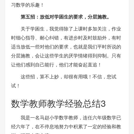
习数学的乐趣！
第五招：放低对学困生的要求，分层施教。
关于学困生，我觉得除了上课时多加关注，作业
时细心指导、耐心纠错，有进步时及时鼓励外，有时
适当放低一些对他们的要求，也就是我们平时所说的
分层施教，会让这些学生的厌学情绪得到抑制。只有
让他们感到自己能行，他们才能奋起直追！
这些招，算不上妙，却很有用哦！不信，您试
试！
数学教师教学经验总结3
我是一名马赵小学数学教师，连任六年级数学已
经六年了，在不停息地努力中积累了一定的经验和教