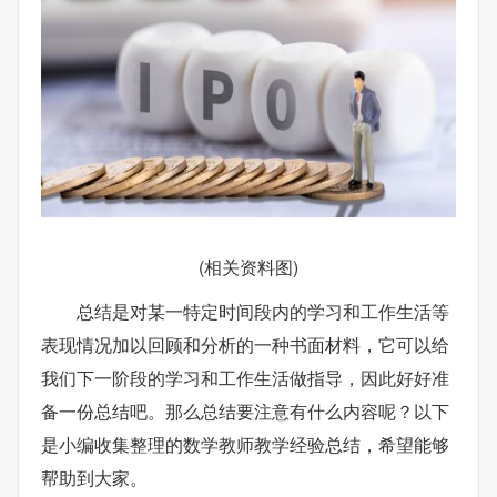
(相关资料图)
总结是对某一特定时间段内的学习和工作生活等
表现情况加以回顾和分析的一种书面材料，它可以给
我们下一阶段的学习和工作生活做指导，因此好好准
备一份总结吧。那么总结要注意有什么内容呢？以下
是小编收集整理的数学教师教学经验总结，希望能够
帮助到大家。