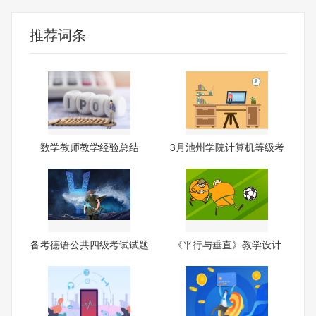
推荐词条
数学教师教学经验总结
3月池州学院计算机等级考
试
备考德语公共四级考试试题
《平行与垂直》教学设计
分