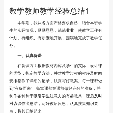
数学教师教学经验总结1
本学期，我从各方面严格要求自己，结合本班学
生的实际情况，勤勤恳恳，兢兢业业，使教学工作有
计划、有组织、有步骤地开展，圆满地完成了教学任
务。
一、认真备课
在备课方面根据教材内容及学生的实际，设计课
的类型，拟定教学方法，并对教学过程的程序及时间
安排都作了详细的记录，认真写好教案。每一课都做
到“有备而来”，每堂课都在课前做好充分的准备，并
制作各种利于吸引学生注意力的有趣教具，课后及时
对该课作出总结，写好教后反思，认真搜集知识要
点，将其归纳起来。