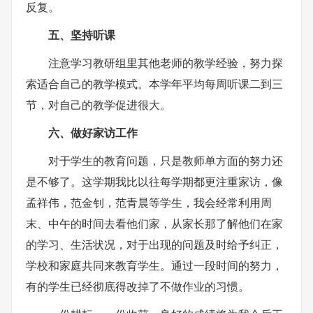
反复。
五、坚持听课
注意学习教研组里其他老师的教学经验，努力探
索适合自己的教学模式。本学年平均每周听课二到三
节，对自己的教学促进很大。
六、做好家访工作
对于学生的教育问题，只是教师单方面的努力还
是不够了。这学期我比以往每学期都更注重家访，像
孟祥伟，范金钊，范青晨等学生，我会经常利用周
末、中午的时间去看他们家，从家长那了解他们在家
的学习、生活状况，对于出现的问题及时给予纠正，
学校和家庭共同来教育学生。通过一段时间的努力，
有的学生已经彻底得改掉了不做作业的习惯。