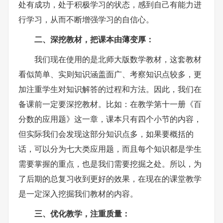
处有成功，处于积极学习的状态，感到自己有能力进
行学习，从而不断增强学习的自信心。
二、深挖教材，把课本由薄变厚：
我们现在使用的是北师大版数学教材，这套教材
看似简单、实则知识涵盖面广、考察知识点较多，更
加注重学生对知识解答的过程和方法。因此，我们在
备课前一定要深挖教材。比如：在教学第十一册《百
分数的应用题》这一章，课本只有四个小节的内容，
但实际我们会发现这部分知识点多，如果要概括的
话，可以分为七大类应用题，而且每个知识都是学生
需要掌握的重点，也是我们需要挖掘之处。所以，为
了后期的总复习收到更好的效果，在现在的课堂教学
是一定深入挖掘我们教材的内容。
三、优化教学，注重质量：