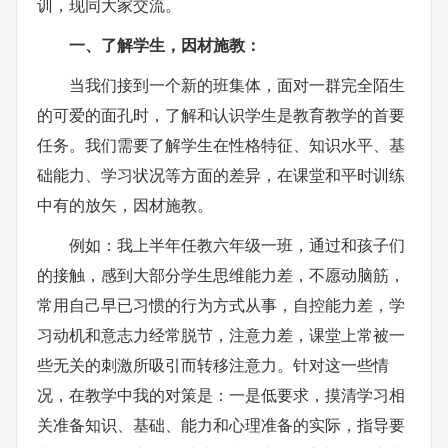
训，现同大家交流。
一、了解学生，因材施教：
当我们接到一个新的班集体，面对一群完全陌生
的可爱的面孔时，了解和认识学生是教育教学的首要
任务。我们需要了解学生在性格特征、知识水平、基
础能力、学习状况等方面的差异，在课堂和平时训练
中有的放矢，因材施教。
例如：我上半年任教六年级一班，通过和孩子们
的接触，感到大部分学生思维能力差，不愿动脑筋，
常用自己早已习惯的行为方式从事，自控能力差，学
习动机和意志力经常脱节，注意力差，课堂上常被一
些无关的刺激所吸引而转移注意力。针对这一些情
况，在教学中我的对策是：一是低要求，摸清学习相
关准备知识、基础、能力和心理准备的实际，指导要