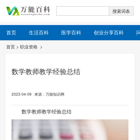
首页
生活百科
医学百科
创业分享百科
首页
>
职业资格
>
数学教师教学经验总结
2023-04-09 来源：万能知识网
数学教师教学经验总结