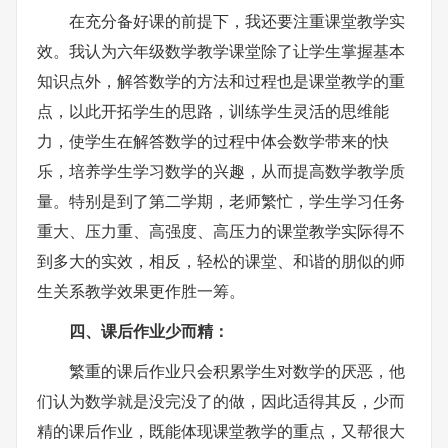
在充分备好课的前提下，我还要注重课堂教学实
效。我认为六年级数学教学课堂除了让学生掌握基本
知识点外，解答数学的方法和过程也是课堂教学的重
点，以此开拓学生的思路，训练学生灵活的思维能
力，使学生在解答数学的过程中体会数学带来的快
乐，培养学生学习数学的兴趣，从而提高数学教学质
量。特别是到了第二学期，老师繁忙，学生学习任务
重大、压力重、高强度、高压力的课堂教学实际得不
到多大的实效，相反，轻松的课堂、和谐的朋似的师
生关系教学效果更作胜一筹。
四、课后作业少而精：
繁重的课后作业只会积累学生对数学的厌恶，他
们认为数学就是没完没了的做，因此适得其反，少而
精的课后作业，既能体现课堂教学的重点，又帮很大