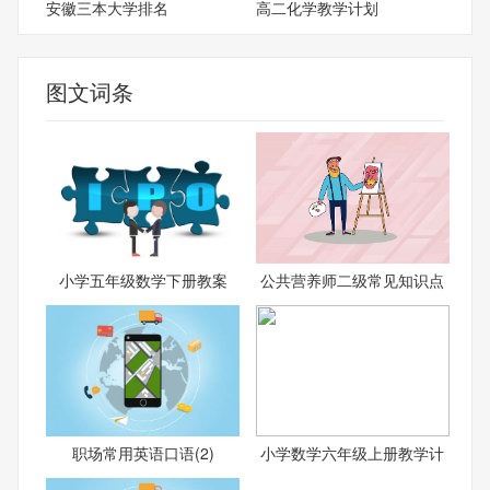
安徽三本大学排名
高二化学教学计划
图文词条
小学五年级数学下册教案
公共营养师二级常见知识点
职场常用英语口语(2)
小学数学六年级上册教学计