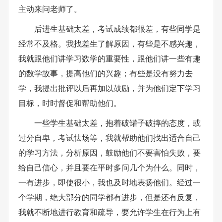
主动来问老师了。
后进生基础太差，考试成绩都很差，有些同学是
经常不及格。我找差生了解原因，有些是不感兴趣，
我就跟他们讲学习数学的重要性，跟他们讲一些有趣
的数学故事，提高他们的兴趣；有些是没有努力去
学，我提出批评以后再加以鼓励，并为他们定下学习
目标，时时督促和帮助他们。
一些学生基础太差，抱着破罐子破摔的态度，或
过分自卑，考试怯场等，我就帮助他们找出适合自己
的学习方法，分析原因，鼓励他们不要害怕失败，要
给自己信心，并且要在平时多问几个为什么。同时，
一有进步，即使很小，我也及时地表扬他们。经过一
个学期，绝大部分的同学都有进步，但是还有反复，
我就不断地进行教育和疏导，要允许学生在行为上有