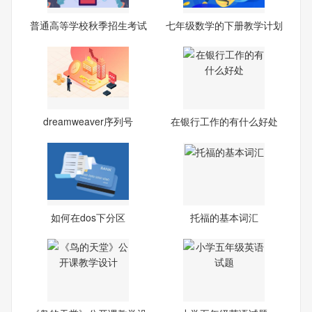
普通高等学校秋季招生考试
七年级数学的下册教学计划
网
dreamweaver序列号
在银行工作的有什么好处
如何在dos下分区
托福的基本词汇