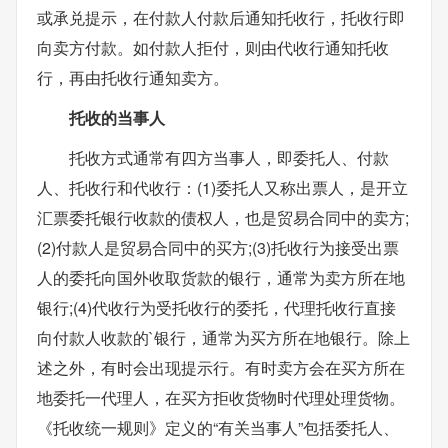
或承兑提示，在付款人付款后通知托收行，托收行即
向卖方付款。如付款人拒付，则由代收行通知托收
行，再由托收行通知卖方。
托收的当事人
托收方式通常有四方当事人，即委托人、付款
人、托收行和代收行：(1)委托人又称出票人，是开立
汇票委托银行收款的债权人，也是贸易合同中的卖方;
(2)付款人是贸易合同中的买方;(3)托收行为接受出票
人的委托向国外收取货款的银行，通常为卖方所在地
银行;(4)代收行为受托收行的委托，代理托收行直接
向付款人收款的`银行，通常为买方所在地银行。除上
述之外，有时会出现提示行。有时卖方会在买方所在
地委托一代理人，在买方拒收货物时代理处理货物。
《托收统一规则》定义的“有关当事人”包括委托人、