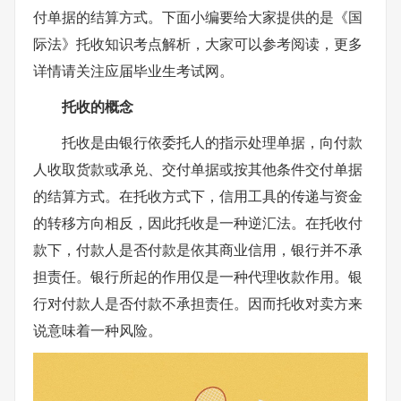
付单据的结算方式。下面小编要给大家提供的是《国
际法》托收知识考点解析，大家可以参考阅读，更多
详情请关注应届毕业生考试网。
托收的概念
托收是由银行依委托人的指示处理单据，向付款
人收取货款或承兑、交付单据或按其他条件交付单据
的结算方式。在托收方式下，信用工具的传递与资金
的转移方向相反，因此托收是一种逆汇法。在托收付
款下，付款人是否付款是依其商业信用，银行并不承
担责任。银行所起的作用仅是一种代理收款作用。银
行对付款人是否付款不承担责任。因而托收对卖方来
说意味着一种风险。