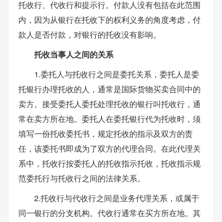
托收行、代收行和提示行。付款人没有包括在此范围
内，因为从银行在托收下的权利义务的角度考虑，付
款人是否付款，对银行的托收没有影响。
托收当事人之间的关系
1.委托人与托收行之间是委托关系，委托人是委
托银行办理托收的人，通常是国际货物买卖合同中的
卖方。接受委托人委托处理托收的银行叫托收行，通
常在卖方所在地。委托人在委托银行代为托收时，须
填写一份托收委托书，规定托收的指示及双方的责
任，该委托书即成为了双方的代理合同。在此代理关
系中，托收行按委托人的托收指示托收，托收指示规
范委托行与托收行之间的法律关系。
2.托收行与代收行之间是业务代理关系，或属于
同一银行的分支机构。代收行通常在买方所在地。其