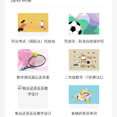
司法考试《国际法》托收知
导游词：卧龙自然保护区
识
数学测试题以及答案
二年级数学《7的乘法口
诀》
氧化还原反应教学设计
食物的英语单词