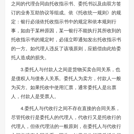
之间的代理合同由托收指示书、委托书以及由双方签
订的业务互助协议等组成。依《托收统一规则》的规
定：银行必须依托收指示书中的规定和依本规则行
事，如由于某种原因，某一银行不能执行其所收到的
托收指示书的规定时，必须立即通知发出托收指示书
的一方。如代理人违反了该项原则，应赔偿由此给委
托人造成的损失。
3.委托人与付款人之间是货物买卖合同关系，也
是债权人与债务人关系。委托人为卖方，付款人一般
为买方。如果托收中使用汇票，通常委托人是出票
人，付款人是受票人。
4.委托人与代收行之间不存在直接的合同关系，
尽管托收行是委托人的代理人，代收行又是托收行的
代理人，但依代理法的一般原则，在委托人与代收行