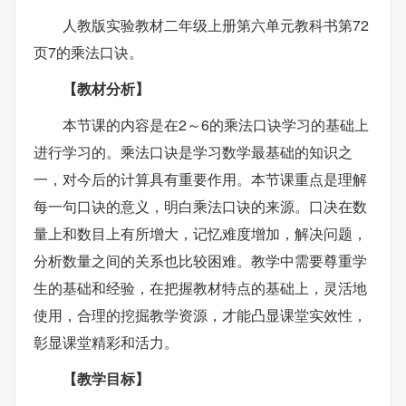
人教版实验教材二年级上册第六单元教科书第72
页7的乘法口诀。
【教材分析】
本节课的内容是在2～6的乘法口诀学习的基础上
进行学习的。乘法口诀是学习数学最基础的知识之
一，对今后的计算具有重要作用。本节课重点是理解
每一句口诀的意义，明白乘法口诀的来源。口决在数
量上和数目上有所增大，记忆难度增加，解决问题，
分析数量之间的关系也比较困难。教学中需要尊重学
生的基础和经验，在把握教材特点的基础上，灵活地
使用，合理的挖掘教学资源，才能凸显课堂实效性，
彰显课堂精彩和活力。
【教学目标】