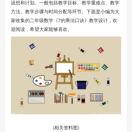
设想和计划。一般包括教学目标、教学重难点、教学
方法、教学步骤与时间分配等环节。下面是小编为大
家收集的二年级数学《7的乘法口诀》教学设计，欢
迎阅读，希望大家能够喜欢。
(相关资料图)