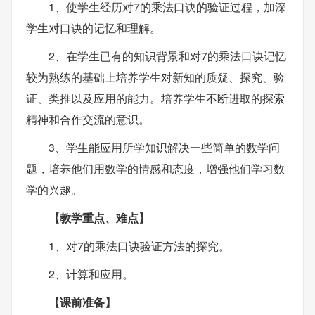
1、使学生经历对7的乘法口诀的验证过程，加深
学生对口诀的记忆和理解。
2、在学生已有的知识背景和对7的乘法口诀记忆
较为熟练的基础上培养学生对新知的质疑、探究、验
证、类推以及应用的能力。培养学生不断进取的探索
精神和合作交流的意识。
3、学生能应用所学知识解决一些简单的数学问
题，培养他们用数学的情感和态度，增强他们学习数
学的兴趣。
【教学重点、难点】
1、对7的乘法口诀验证方法的探究。
2、计算和应用。
【课前准备】