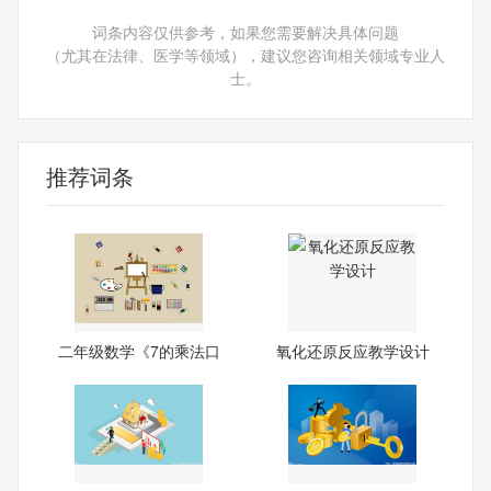
词条内容仅供参考，如果您需要解决具体问题
（尤其在法律、医学等领域），建议您咨询相关领域专业人
士。
推荐词条
二年级数学《7的乘法口
氧化还原反应教学设计
诀》