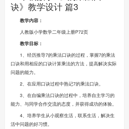
诀》教学设计 篇3
教学内容：
人教版小学数学二年级上册P72页
教学目标：
1、经历推导7的乘法口诀的过程，掌握7的乘法
口诀和用相应的口诀计算乘法的方法，提高解决实际
问题的能力。
2、在应用口诀过程中熟记7的乘法口诀。
3、在自编乘法口诀的过程中，培养自主学习的
能力、与同学合作交流的态度，并获得成功的体验。
4、培养学生从小观察生活，联系生活，解决生
活中问题的好习惯。