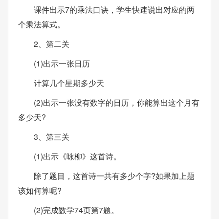
课件出示7的乘法口诀，学生快速说出对应的两
个乘法算式。
2、第二关
(1)出示一张日历
计算几个星期多少天
(2)出示一张没有数字的日历，你能算出这个月有
多少天?
3、第三关
(1)出示《咏柳》这首诗。
除了题目，这首诗一共有多少个字?如果加上题
该如何算呢?
(2)完成数学74页第7题。