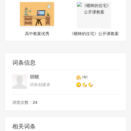
高中教案优秀
《蟋蟀的住宅》公开课教案
词条信息
胡晓
181
词条创建者
浏览次数：
24
相关词条