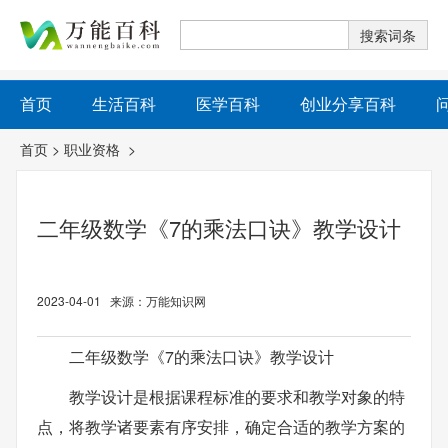
首页
生活百科
医学百科
创业分享百科
首页
>
职业资格
>
二年级数学《7的乘法口诀》教学设计
2023-04-01 来源：万能知识网
二年级数学《7的乘法口诀》教学设计
教学设计是根据课程标准的要求和教学对象的特
点，将教学诸要素有序安排，确定合适的教学方案的