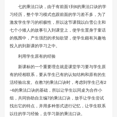
七的乘法口诀，由于有前面1到6的乘法口诀的学
习经历，整个学习模式也跟前面的学习差不多，为了
激发学生学习的积极性，所以这节课我以白雪公主和
七个小矮人的故事引入到课堂上，使学生置身于童话
的氛围中，产生强烈的求知欲望，使学生颇有兴趣地
投入的到新课的学习之中。
利用学生原有的经验
新课标的一个重要理念就是课堂学习要与学生原
有的经相联系，要从学生已有的认知结构和原有的生
活经验出发。在教7的乘法口诀时，考虑到学生已有2
~6的乘法口诀的基础，所以让学生以同桌为合作小
组，共同协助自主编7的乘法口诀，放手让学生尝试
找出它的特点，并用多种形式进行记忆，让学生联系
以往的学习经验，去学习新的乘法口诀。