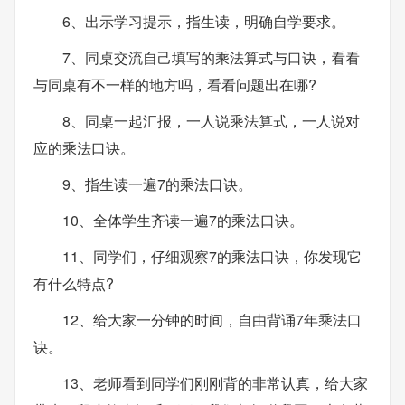
6、出示学习提示，指生读，明确自学要求。
7、同桌交流自己填写的乘法算式与口诀，看看
与同桌有不一样的地方吗，看看问题出在哪?
8、同桌一起汇报，一人说乘法算式，一人说对
应的乘法口诀。
9、指生读一遍7的乘法口诀。
10、全体学生齐读一遍7的乘法口诀。
11、同学们，仔细观察7的乘法口诀，你发现它
有什么特点?
12、给大家一分钟的时间，自由背诵7年乘法口
诀。
13、老师看到同学们刚刚背的非常认真，给大家