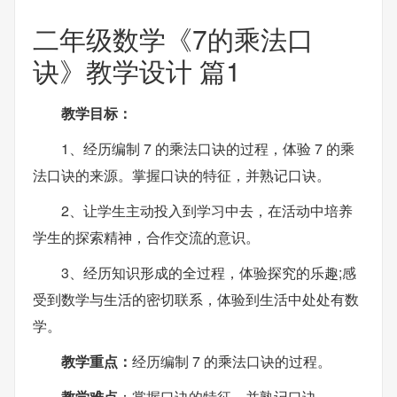
二年级数学《7的乘法口
诀》教学设计 篇1
教学目标：
1、经历编制 7 的乘法口诀的过程，体验 7 的乘
法口诀的来源。掌握口诀的特征，并熟记口诀。
2、让学生主动投入到学习中去，在活动中培养
学生的探索精神，合作交流的意识。
3、经历知识形成的全过程，体验探究的乐趣;感
受到数学与生活的密切联系，体验到生活中处处有数
学。
教学重点：
经历编制 7 的乘法口诀的过程。
教学难点
：掌握口诀的特征，并熟记口诀。