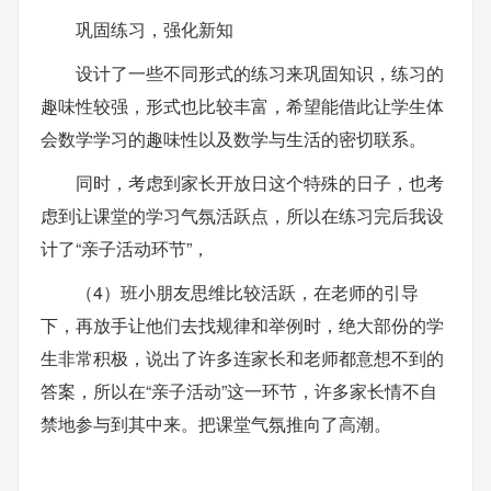
巩固练习，强化新知
设计了一些不同形式的练习来巩固知识，练习的
趣味性较强，形式也比较丰富，希望能借此让学生体
会数学学习的趣味性以及数学与生活的密切联系。
同时，考虑到家长开放日这个特殊的日子，也考
虑到让课堂的学习气氛活跃点，所以在练习完后我设
计了“亲子活动环节”，
（4）班小朋友思维比较活跃，在老师的引导
下，再放手让他们去找规律和举例时，绝大部份的学
生非常积极，说出了许多连家长和老师都意想不到的
答案，所以在“亲子活动”这一环节，许多家长情不自
禁地参与到其中来。把课堂气氛推向了高潮。