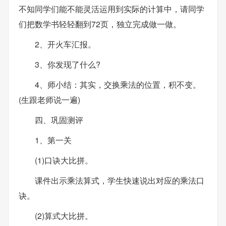
不知同学们能不能灵活运用到实际的计算中，请同学
们把数学书轻轻翻到72页，独立完成做一做。
2、开火车汇报。
3、你发现了什么?
4、师小结：其实，交换乘法的位置，积不变。
(生跟老师说一遍)
四、巩固测评
1、第一关
(1)口诀大比拼。
课件出示乘法算式，学生快速说出对应的乘法口
诀。
(2)算式大比拼。