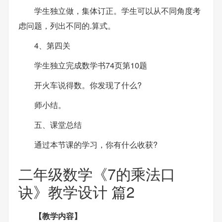
学生独立做，集体订正。学生可以从不同角度考
虑问题，列出不同的.算式。
4、第四关
学生独立完成数学书74页第10题
开火车说得数。你发现了什么?
师小结。
五、课堂总结
通过本节课的学习，你有什么收获?
二年级数学《7的乘法口
诀》教学设计 篇2
【教学内容】