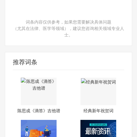
词条内容仅供参考，如果您需要解决具体问题
（尤其在法律、医学等领域），建议您咨询相关领域专业人
士。
推荐词条
陈思成《滴答》吉他谱
经典新年祝贺词