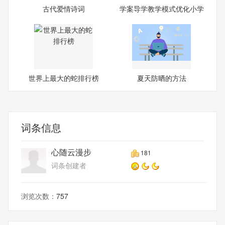
古代爱情诗词
学案导学教学模式优化小学
英
世界上最大的蛇排行榜
夏天防晒的方法
词条信息
心随云漫步
181
词条创建者
浏览次数：
757