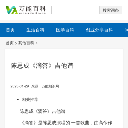
首页
生活百科
医学百科
创业分享百科
首页
>
其他百科
>
陈思成《滴答》吉他谱
2023-01-29 来源：万能知识网
相关推荐
陈思成《滴答》吉他谱
《滴答》是陈思成演唱的.一首歌曲，由高帝作