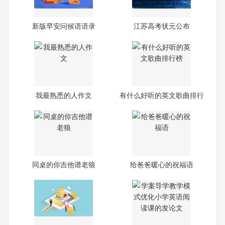
新版早安问候语语录
江苏高考状元公布
我最熟悉的人作文
有什么好听的英文歌曲排行
榜
同桌的你吉他谱老狼
给爸爸暖心的祝福语