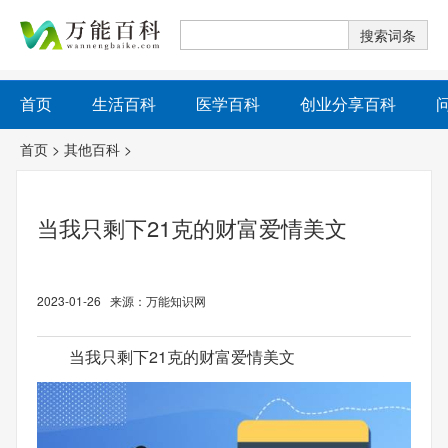
首页
生活百科
医学百科
创业分享百科
首页
>
其他百科
>
当我只剩下21克的财富爱情美文
2023-01-26 来源：万能知识网
当我只剩下21克的财富爱情美文