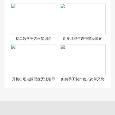
初二数学平方根知识点
胡夏那些年吉他谱及歌词
开机出现电脑硬盘无法引导
如何手工制作发夹简单又快