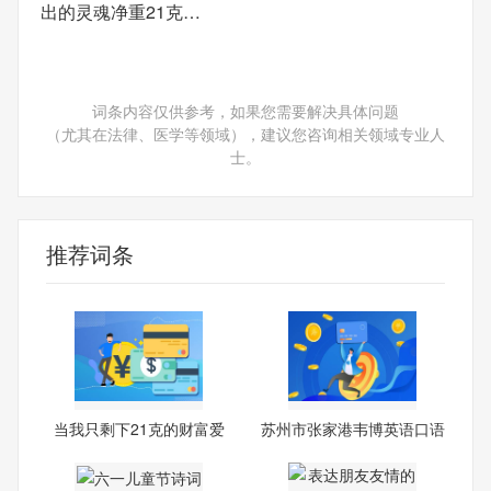
出的灵魂净重21克…
词条内容仅供参考，如果您需要解决具体问题
（尤其在法律、医学等领域），建议您咨询相关领域专业人
士。
推荐词条
当我只剩下21克的财富爱
苏州市张家港韦博英语口语
情美
培