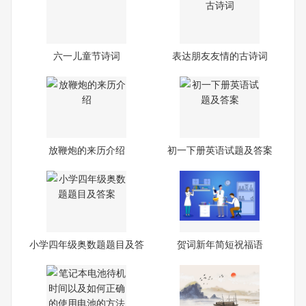
六一儿童节诗词
表达朋友友情的古诗词
放鞭炮的来历介绍
初一下册英语试题及答案
小学四年级奥数题题目及答
贺词新年简短祝福语
案