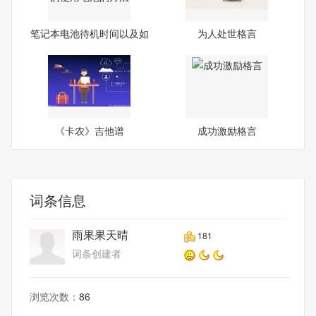
笔记本电池待机时间以及如
为人处世格言
何
《卡农》吉他谱
成功激励格言
词条信息
雨果果天晴
181
词条创建者
浏览次数：
86