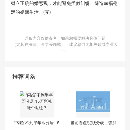
树立正确的婚恋观，才能避免类似纠纷，缔造幸福稳
定的婚姻生活。(完)
词条内容仅供参考，如果您需要解决具体问题
（尤其在法律、医学等领域），建议您咨询相关领域专业人
士。
推荐词条
“闪婚”不到半年即分居 15
当前看点!短线分歧，该加
点