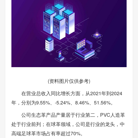
(资料图片仅供参考)
在营业总收入同比增长方面，从2021年到2024
年，分别为9.55%、-5.24%、8.46%、51.56%。
公司生态革产品产量居于行业第二，PVC人造革
处于行业前列；在球革领域，公司是行业的龙头，中
高端足球革市场占有率超过70%。