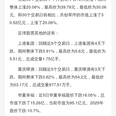
整体上涨20.06%，最高价为39.79元，最低价为30.06
元。和30个交易日前相比，共创草坪的市值上涨了3
0.52亿元，上涨了20.06%。
足球股票其他的还有：
上港集团：回顾近5个交易日，上港集团有4天下
跌。期间整体下跌0.91%，最高价为5.6元，最低价为
5.51元，总成交量1.75亿手。
重庆啤酒：回顾近5个交易日，重庆啤酒有3天下
跌。期间整体下跌0.62%，最高价为54.2元，最低价
为53.17元，总成交量977.51万手。
华夏幸福：近5日华夏幸福股价下跌16.05%，总
市值下跌了15.26亿，当前市值为95.1亿元。2025年
股价下跌-10.7%。