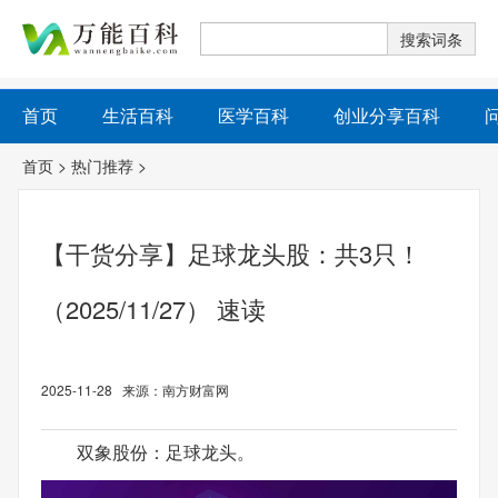
首页
生活百科
医学百科
创业分享百科
首页
>
热门推荐
>
【干货分享】足球龙头股：共3只！
（2025/11/27） 速读
2025-11-28 来源：南方财富网
双象股份：足球龙头。