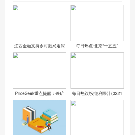
江西金融支持乡村振兴走深
每日热点:北京“十五五”
PriceSeek重点提醒：铁矿
每日热议!安德利果汁(0221