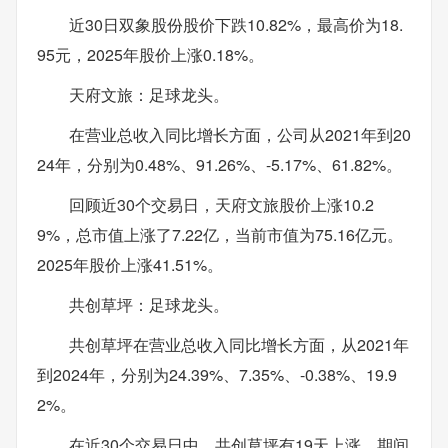
近30日双象股份股价下跌10.82%，最高价为18.
95元，2025年股价上涨0.18%。
天府文旅：足球龙头。
在营业总收入同比增长方面，公司从2021年到20
24年，分别为0.48%、91.26%、-5.17%、61.82%。
回顾近30个交易日，天府文旅股价上涨10.2
9%，总市值上涨了7.22亿，当前市值为75.16亿元。
2025年股价上涨41.51%。
共创草坪：足球龙头。
共创草坪在营业总收入同比增长方面，从2021年
到2024年，分别为24.39%、7.35%、-0.38%、19.9
2%。
在近30个交易日中，共创草坪有19天上涨，期间