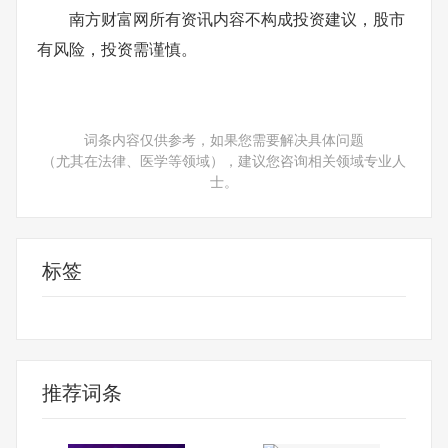
南方财富网所有资讯内容不构成投资建议，股市
有风险，投资需谨慎。
词条内容仅供参考，如果您需要解决具体问题
（尤其在法律、医学等领域），建议您咨询相关领域专业人
士。
标签
足球股票龙头股
推荐词条