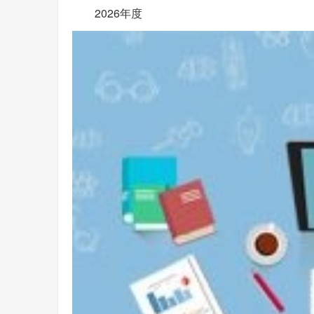
2026年度