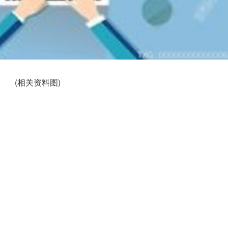
(相关资料图)