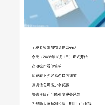
个税专项附加扣除信息确认
今天（2025年12月1日）正式开始
这项操作看似简单
却藏着不少容易忽略的细节
漏填信息可能少拿优惠
填错项目还可能引发税务风险
为帮助大家顺利扣除、明明白白省钱