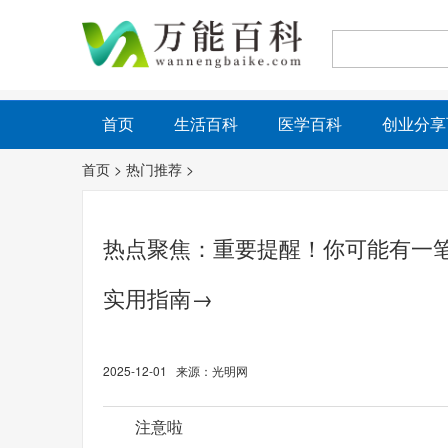
首页
生活百科
医学百科
创业分享
首页
>
热门推荐
>
热点聚焦：重要提醒！你可能有一笔
实用指南→
2025-12-01 来源：光明网
注意啦