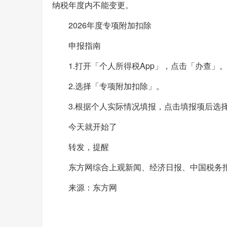
纳税年度内不能变更。
2026年度专项附加扣除
申报指南
1.打开「个人所得税App」，点击「办查」
2.选择「专项附加扣除」。
3.根据个人实际情况填报，点击填报项后选
今天就开始了
转发，提醒
东方网综合上观新闻、经济日报、中国税务
来源：东方网