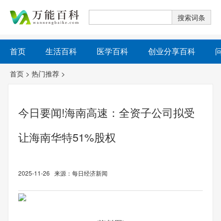
首页
生活百科
医学百科
创业分享百科
首页
>
热门推荐
>
今日要闻!海南高速：全资子公司拟受
让海南华特51%股权
2025-11-26 来源：每日经济新闻