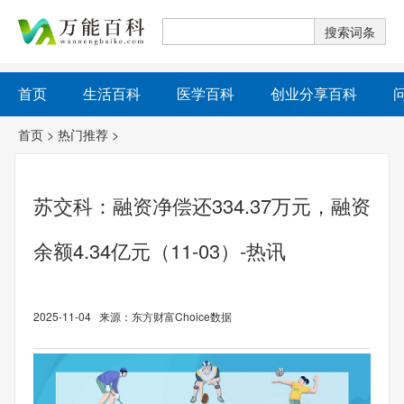
首页
生活百科
医学百科
创业分享百科
首页
>
热门推荐
>
苏交科：融资净偿还334.37万元，融资
余额4.34亿元（11-03）-热讯
2025-11-04 来源：东方财富Choice数据