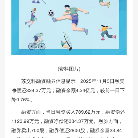
(资料图片)
苏交科融资融券信息显示，2025年11月3日融资
净偿还334.37万元；融资余额4.34亿元，较前一日下
降0.76%。
融资方面，当日融资买入789.62万元，融资偿还
1123.99万元，融资净偿还334.37万元。融券方面，
融券卖出700股，融券偿还2800股，融券余量23.84