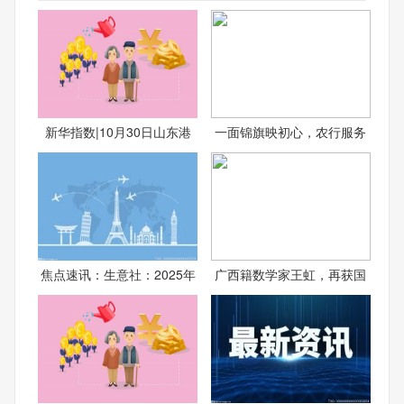
新华指数|10月30日山东港
一面锦旗映初心，农行服务
焦点速讯：生意社：2025年
广西籍数学家王虹，再获国