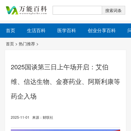
首页
生活百科
医学百科
创业分享百科
首页
>
热门推荐
>
2025国谈第三日上午场开启：艾伯
维、信达生物、金赛药业、阿斯利康等
药企入场
2025-11-01 来源：财联社