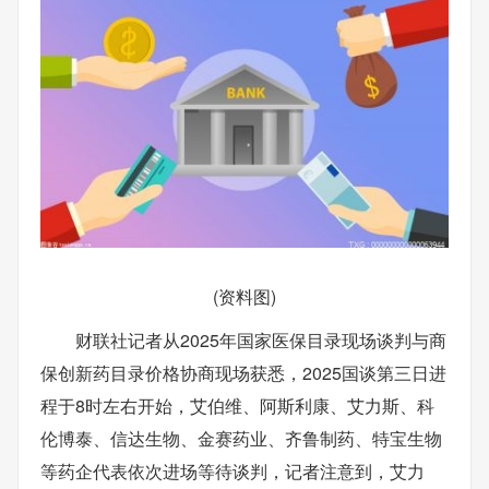
(资料图)
财联社记者从2025年国家医保目录现场谈判与商
保创新药目录价格协商现场获悉，2025国谈第三日进
程于8时左右开始，艾伯维、阿斯利康、艾力斯、科
伦博泰、信达生物、金赛药业、齐鲁制药、特宝生物
等药企代表依次进场等待谈判，记者注意到，艾力