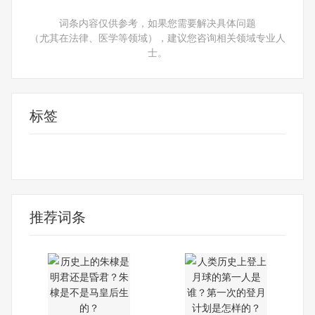
词条内容仅供参考，如果您需要解决具体问题
（尤其在法律、医学等领域），建议您咨询相关领域专业人
士。
标签
朱棣简介
朱棣是不是马皇后生的
朱棣是明君还是昏君
朱棣是怎么
死的
推荐词条