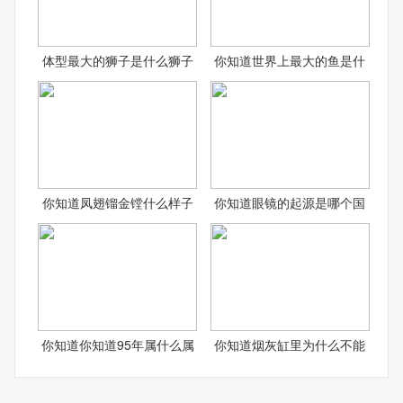
体型最大的狮子是什么狮子
你知道世界上最大的鱼是什
你知道凤翅镏金镗什么样子
你知道眼镜的起源是哪个国
你知道你知道95年属什么属
你知道烟灰缸里为什么不能