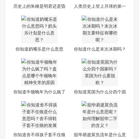
历史上的朱棣是明君还是昏
人类历史上登上月球的第一
君
人
你知道奶嘴乐是什么意思
你知道什么是末次冰期吗？
吗？
末
你知道牛顿晚年为什么疯了
你知道英国为什么分四个国
吗
家
你知道舍不得孩子套不住狼
韶华易逝莫负流年是什么意