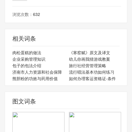
浏览次数：
632
相关词条
肉松蛋糕的做法
《寒窑赋》原文及译文
企业采购管理知识
幼儿你画我猜游戏教案
包子的包法介绍
旅行社经营管理策略
济南市人力资源和社会保障
流行唱法基本功如何练习
熊胆粉的功效与药用价值
如何办理客运资格证-条件
图文词条