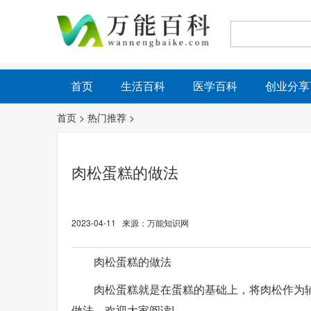
首页
生活百科
医学百科
创业分享
首页
>
热门推荐
>
肉松蛋糕的做法
2023-04-11 来源：万能知识网
肉松蛋糕的做法
肉松蛋糕就是在蛋糕的基础上，将肉松作为
做法，欢迎大家阅读!