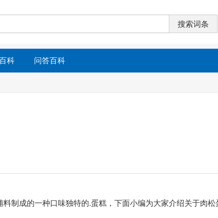
百科
问答百科
辅料制成的一种口味独特的.蛋糕，下面小编为大家介绍关于肉松