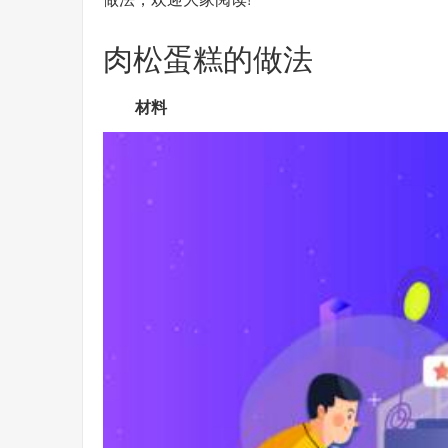
肉松蛋糕的做法
材料