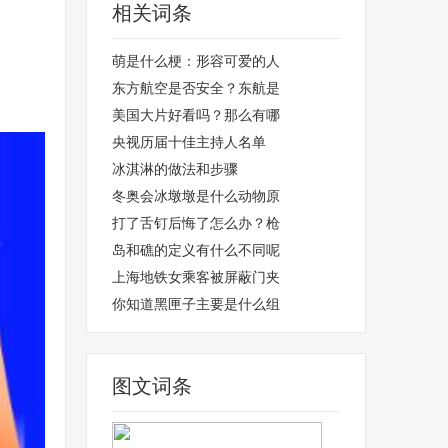
相关词条
萌是什么梗：形容可爱的人
东方航空是否安全？东航是
美国大片好看吗？那么有哪
央视历届十佳主持人名单
冰淇淋的做法和步骤
冬奥会冰墩墩是什么动物原
打了舌钉后悔了怎么办？枪
岛和礁的定义有什么不同呢
上海地铁女乘客被屏蔽门夹
你知道黑匣子主要是什么组
图文词条