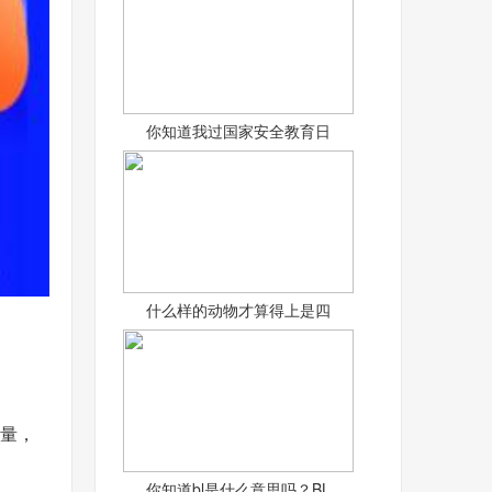
你知道我过国家安全教育日
什么样的动物才算得上是四
适量，
你知道bl是什么意思吗？BL