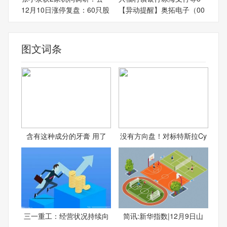
12月10日涨停复盘：60只股
【异动提醒】奥拓电子（00
图文词条
含有这种成分的牙膏 用了
没有方向盘！对标特斯拉Cy
三一重工：经营状况持续向
简讯:新华指数|12月9日山