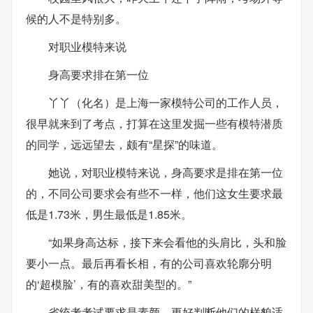
候的人不是特别多。
对职业模特来说
身高要求排在第一位
丫丫（化名）是上海一家模特公司的工作人员，
很早就来到了考点，打算在这里发掘一些有模特潜质
的同学，远远望去，颇有“星探”的味道。
她说，对职业模特来说，身高要求是排在第一位
的，不同公司要求会有些不一样，他们这女生要求最
低是1.73米，男生最低是1.85米。
“如果身高达标，接下来会看他的头肩比，头和脸
要小一点。最后再看长相，有的公司喜欢轮廓分明
的‘超模脸’，有的喜欢甜美型的。”
省统考考试要求是素颜，更好判断他们的样貌适