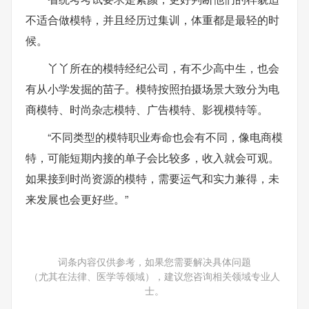
不适合做模特，并且经历过集训，体重都是最轻的时
候。
丫丫所在的模特经纪公司，有不少高中生，也会
有从小学发掘的苗子。模特按照拍摄场景大致分为电
商模特、时尚杂志模特、广告模特、影视模特等。
“不同类型的模特职业寿命也会有不同，像电商模
特，可能短期内接的单子会比较多，收入就会可观。
如果接到时尚资源的模特，需要运气和实力兼得，未
来发展也会更好些。”
词条内容仅供参考，如果您需要解决具体问题
（尤其在法律、医学等领域），建议您咨询相关领域专业人
士。