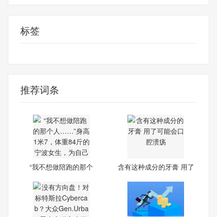
标签
消费导报网
24小时资讯
推荐词条
“我不想做陪跑的那个
含有这种成分的牙膏 用了
人……
可