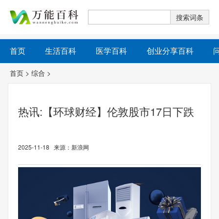
首页
生活百科
医学百科
创业分享百科
首页
>
综合
>
热讯:【环球财经】伦敦股市17日下跌
2025-11-18 来源：新浪网