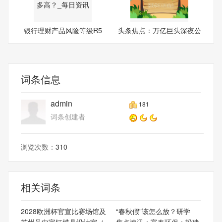
银行理财产品风险等级R5
头条焦点：万亿巨头深夜公
收益
告
词条信息
admin
181
词条创建者
浏览次数：
310
相关词条
2028欧洲杯官宣比赛场馆及
“春秋假”该怎么放？研学