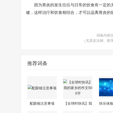
因为胃炎的发生往往与日常的饮食有一定的
健，这样治疗和饮食相结合，才可以远离胃炎的
词条内容
（尤其在法律、医
推荐词条
配眼镜注意事项
【全球时快讯】我
快乐体验
的家乡的作