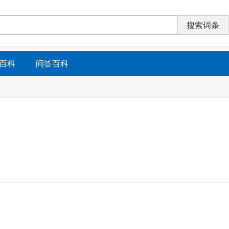
百科
问答百科