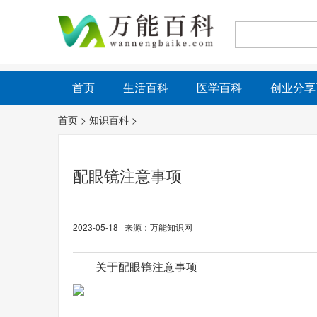
首页
生活百科
医学百科
创业分享
首页
>
知识百科
>
配眼镜注意事项
2023-05-18 来源：万能知识网
关于配眼镜注意事项