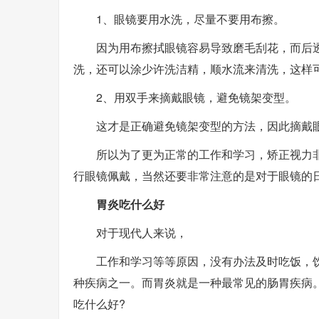
1、眼镜要用水洗，尽量不要用布擦。
因为用布擦拭眼镜容易导致磨毛刮花，而后
洗，还可以涂少许洗洁精，顺水流来清洗，这样
2、用双手来摘戴眼镜，避免镜架变型。
这才是正确避免镜架变型的方法，因此摘戴
所以为了更为正常的工作和学习，矫正视力
行眼镜佩戴，当然还要非常注意的是对于眼镜的
胃炎吃什么好
对于现代人来说，
工作和学习等等原因，没有办法及时吃饭，
种疾病之一。而胃炎就是一种最常见的肠胃疾病
吃什么好?