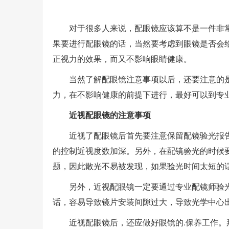
对于很多人来说，配眼镜应该算不是一件非
果要进行配眼镜的话，当然要考虑到眼镜是否会
正视力的效果，而又不影响眼睛健康。
当然了解配眼镜注意事项以后，还要注意的
力，在不影响健康的前提下进行，最好可以到专
近视配眼镜的注意事项
近视了配眼镜后首先要注意保留配镜验光报
的控制近视度数加深。另外，在配镜验光的时候
题，因此散光不易被发现，如果验光时间太短的
另外，近视配眼镜一定要通过专业配镜师验
话，容易导致镜片安装间隙过大，导致光学中心
近视配眼镜后，还应做好眼镜的.保养工作。