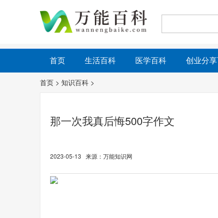
首页
生活百科
医学百科
创业分享
首页
>
知识百科
>
那一次我真后悔500字作文
2023-05-13 来源：万能知识网