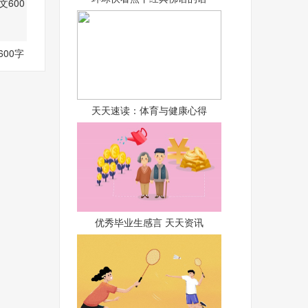
00字
天天速读：体育与健康心得
优秀毕业生感言 天天资讯