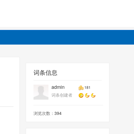
词条信息
admin
181
词条创建者
浏览次数：
394