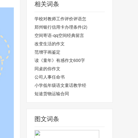
相关词条
学校对教师工作评价评语怎
郑州银行信用卡办理条件(2)
空间寄语-qq空间经典留言
改变生活的作文
范增字画鉴定
读《童年》有感作文600字
同桌的你作文
公司人事任命书
小学低年级语文童话教学经
短途货物运输合同
图文词条