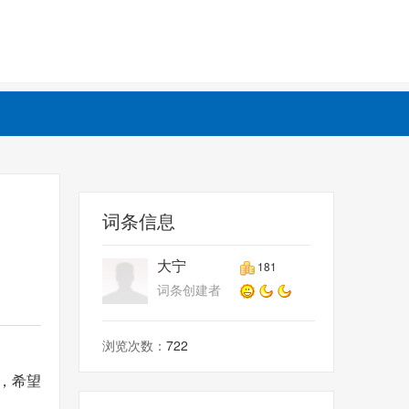
词条信息
大宁
181
词条创建者
浏览次数：
722
，希望