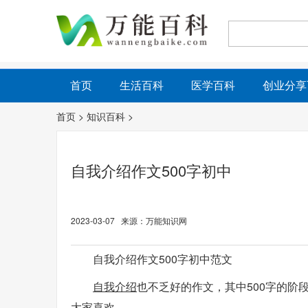
首页
生活百科
医学百科
创业分享
首页
>
知识百科
>
自我介绍作文500字初中
2023-03-07 来源：万能知识网
自我介绍作文500字初中范文
自我介绍
也不乏好的作文，其中500字的阶
大家喜欢。