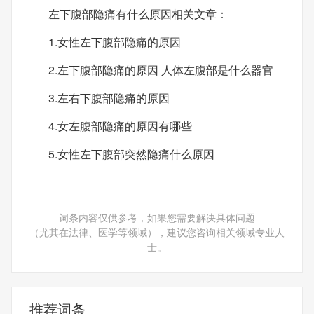
左下腹部隐痛有什么原因相关文章：
1.女性左下腹部隐痛的原因
2.左下腹部隐痛的原因 人体左腹部是什么器官
3.左右下腹部隐痛的原因
4.女左腹部隐痛的原因有哪些
5.女性左下腹部突然隐痛什么原因
词条内容仅供参考，如果您需要解决具体问题
（尤其在法律、医学等领域），建议您咨询相关领域专业人
士。
推荐词条