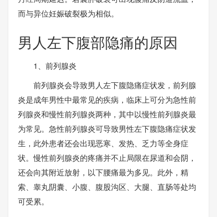
而与异位妊娠破裂极为相似。
男人左下腹部隐痛的原因
1、前列腺炎
前列腺炎会导致男人左下腹隐痛症状发，前列腺
炎是成年男性中最常见的疾病，临床上可分为急性前
列腺炎和慢性前列腺炎两种，其中以慢性前列腺炎最
为常见。急性前列腺炎可导致男性左下腹隐痛症状发
生，此外患者还会出现恶寒、发热、乏力等全身症
状。慢性前列腺炎的疼痛并不止局限在尿道和会阴，
还会向其附近放射，以下腰痛最为多见。此外，精
索、睾丸阴囊、小腹、腹股沟区、大腿、直肠等处均
可受累。