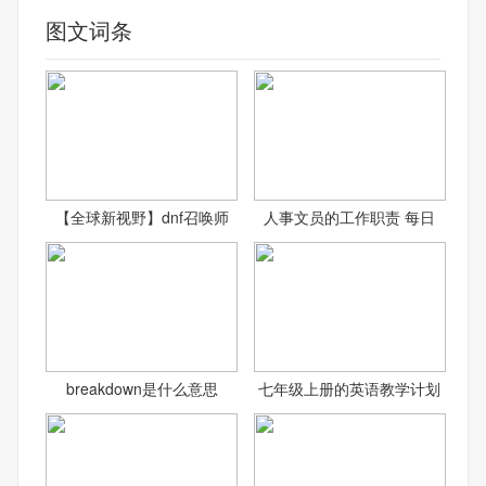
图文词条
【全球新视野】dnf召唤师
人事文员的工作职责 每日
breakdown是什么意思
七年级上册的英语教学计划