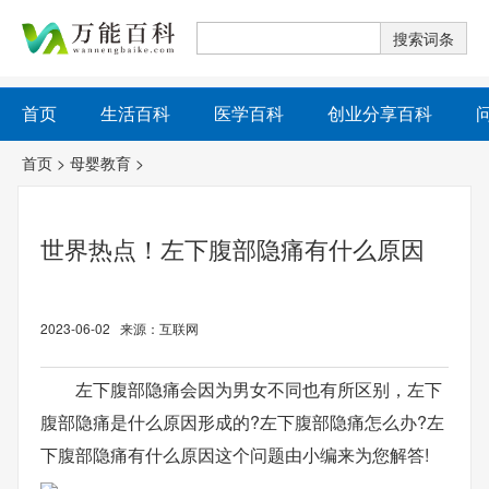
首页
生活百科
医学百科
创业分享百科
首页
>
母婴教育
>
世界热点！左下腹部隐痛有什么原因
2023-06-02 来源：互联网
左下腹部隐痛会因为男女不同也有所区别，左下
腹部隐痛是什么原因形成的?左下腹部隐痛怎么办?左
下腹部隐痛有什么原因这个问题由小编来为您解答!