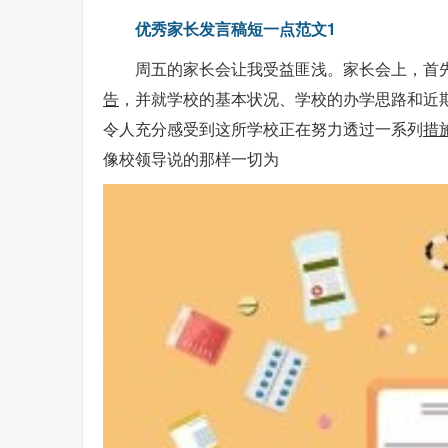
优秀家长发言稿短一点范文1
周五的家长会让我受益匪浅。家长会上，首
告
，并就学校的基本状况、学校的办学思路和近
令人充分感受到这所学校正在努力透过一系列
措
像校领导说的那样一切为