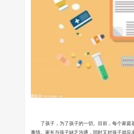
了孩子，为了孩子的一切。目前，每个家庭
事情。家长与孩子缺乏沟通，同时又对孩子就应