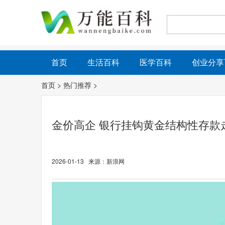
首页
生活百科
医学百科
创业分享
首页
>
热门推荐
>
金价高企 银行挂钩黄金结构性存款
2026-01-13 来源：新浪网