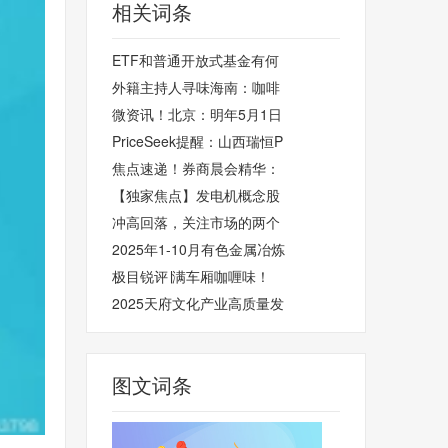
相关词条
ETF和普通开放式基金有何
外籍主持人寻味海南：咖啡
微资讯！北京：明年5月1日
PriceSeek提醒：山西瑞恒P
焦点速递！券商晨会精华：
【独家焦点】发电机概念股
冲高回落，关注市场的两个
2025年1-10月有色金属冶炼
极目锐评∣满车厢咖喱味！
2025天府文化产业高质量发
图文词条