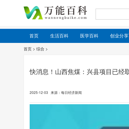
首页
生活百科
医学百科
创业分享
首页
>
综合
>
快消息！山西焦煤：兴县项目已经
2025-12-03 来源：每日经济新闻