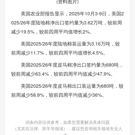
(资料图片)
美国农业部报告显示，2025年10月3-9日，美国2
025/26年度陆地棉净出口签约量为3.62万吨，较前周
减少19.5%，较前四周平均值增长2%。
美国2025/26年度陆地棉装运量为3.16万吨，较
前周减少11.7%，较前四周平均值增长4.5%。
美国2025/26年度皮马棉净出口签约量为680吨，
较前周减少63.4%，较前四周平均值减少47.9%。
美国2025/26年度皮马棉出口装运量为680吨，较
前周减少58.9%，较前四周平均值减少36%。
词条内容仅供参考，如果您需要解决具体问题
（尤其在法律、医学等领域），建议您咨询相关领域专业人
士。