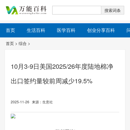
首页
生活百科
医学百科
创业分享百科
首页
>
综合
>
10月3-9日美国2025/26年度陆地棉净
出口签约量较前周减少19.5%
2025-11-26 来源：生意社