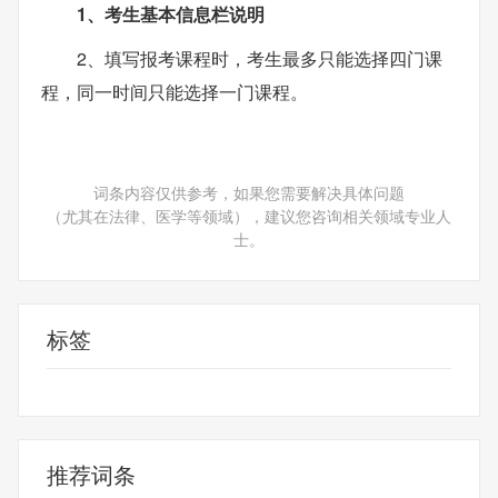
1、考生基本信息栏说明
2、填写报考课程时，考生最多只能选择四门课
程，同一时间只能选择一门课程。
词条内容仅供参考，如果您需要解决具体问题
（尤其在法律、医学等领域），建议您咨询相关领域专业人
士。
标签
网上报名
免费注册
推荐词条