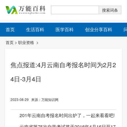
首页
生活百科
医学百科
创业分享百科
首页
>
职业资格
>
焦点报道:4月云南自考报名时间为2月2
4日-3月4日
2023-08-29 来源：万能知识网
201年云南自考报名时间出炉了，一起来看看吧!
云南省第75次自学考试将于2016年4月16日至17