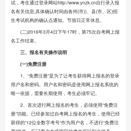
试，考生通过登录网站http://www.ynzk.cn自行录入报
名有关信息;具体确认时间由各州(市))、县(市、区)招
生考试机构的确认点通知。节假日正常休息。
(二)2016年3月4日下午17时，第75次自考网上报
名工作结束。
三、报名有关操作说明
(一)免费注册
1、“免费注册”是为了让考生获得网上报名的登录
用户名和密码。用户名和密码是使用网上报名系统的
唯一依据，需要长期使用，考生必须牢记。
2、首次进行网上报名的考生，必须使用“免费注
册”功能。已经参加过自考网上报名的考生，使用已经
获得的“12位全数字考号”作为用户名，不进行“免费注