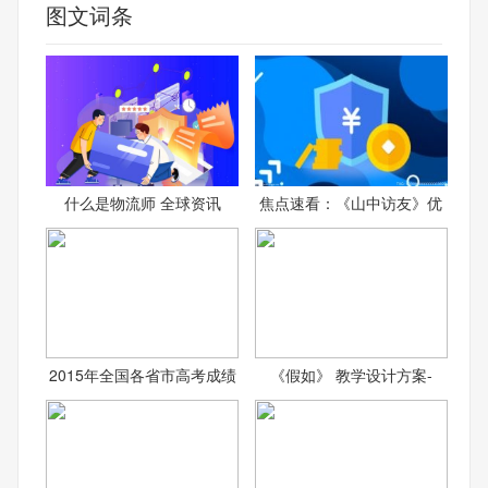
图文词条
什么是物流师 全球资讯
焦点速看：《山中访友》优
2015年全国各省市高考成绩
《假如》 教学设计方案-