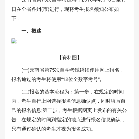
日在全省各州(市)进行，现将考生报名须知公布如
下：
一、概述
【资料图】
(一)云南省第75次自学考试继续使用网上报名，
报名通过的考生将使用“12位全数字考号”。
(二)报名的基本流程为：第一步，在规定的时间
内，考生自行上网选择报名信息确认点，同时填写自
己的报名信息;第二步，考生根据网页上发布的有关公
告，在规定的时间到指定的地点进行报名信息确认，
只有通过确认的考生才视为报名成功。