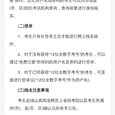
册”操作。忘记用户名或密码的考生可以到当地县
(市、区)招生考试机构查询，查询前要进行身份核
实。
(
二)登录
1、考生只有在登录之后才能进行网上报名操
作。
2、对于没有获得“12位全数字考号”的考生，可以
通过“免费注册”所得到的用户名及密码进行登录。
3、对于已经获得“12位全数字考号”的考生，可直
接进行登录(以“12位全数字考号”作为用户名)。
(三)报名注意事项
考生必须认真阅读网页上省招考院以及考生所属
州(市)、县(市、区)确认点的有关公告。