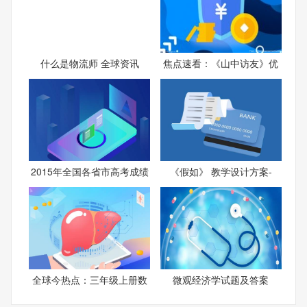
什么是物流师 全球资讯
焦点速看：《山中访友》优
2015年全国各省市高考成绩
《假如》 教学设计方案-
全球今热点：三年级上册数
微观经济学试题及答案