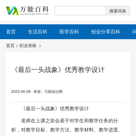
首页
生活百科
医学百科
创业分享百科
首页
>
职业资格
>
《最后一头战象》优秀教学设计
2023-06-08 来源：万能知识网
《最后一头战象》优秀教学设计
老师在上课之前会基于对学生和教学任务的分
析，对教学目标、教学方法、教学材料、教学进度、