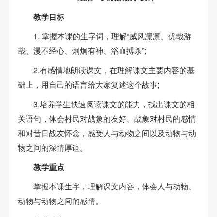
教学目标
1. 掌握本课的生字词，理解“威风凛凛、优哉游
哉、漫不经心、炯炯有神、浴血搏杀”;
2.有感情地朗读课文，在理解课文主要内容的基
础上，用自己的语言给大家复述这个故事;
3.培养学生快速阅读课文的能力，找出课文的相
关语句，体会村民对战象的友好、战象对村民的感情
和对昔日战友怀念，感受人与动物之间以及动物与动
物之间的深情厚谊。
教学重点
掌握本课生字，理解课文内容，体会人与动物、
动物与动物之间的感情。