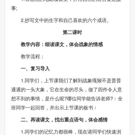
事;
2.抄写文中的生字和自己喜欢的六个成语。
第二课时
教学内容：细读课文，体会战象的情感
教学流程：
一、复习导入
1.同学们，上节课我们了解到战象嘎羧不是普普
通通的一头大象，它在生命的尽头，做了四件令人意
想不到的事情，是什么呢?哪位同学能告诉老师?﹙全
班同学一起回答，并出示上节课的板书﹚
二、再读课文，找出重点语句，体会感情
1.同学们的记忆力都很棒，现在请同学们快速浏