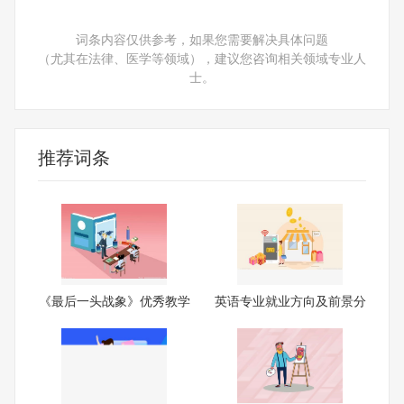
词条内容仅供参考，如果您需要解决具体问题
（尤其在法律、医学等领域），建议您咨询相关领域专业人
士。
推荐词条
《最后一头战象》优秀教学
英语专业就业方向及前景分
设
析