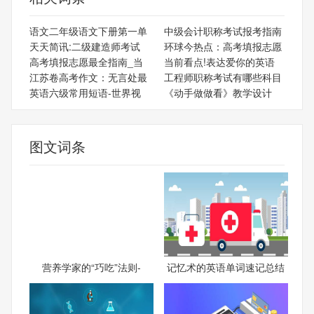
语文二年级语文下册第一单
中级会计职称考试报考指南
天天简讯:二级建造师考试
环球今热点：高考填报志愿
高考填报志愿最全指南_当
当前看点!表达爱你的英语
江苏卷高考作文：无言处最
工程师职称考试有哪些科目
英语六级常用短语-世界视
《动手做做看》教学设计
图文词条
营养学家的“巧吃”法则-
记忆术的英语单词速记总结