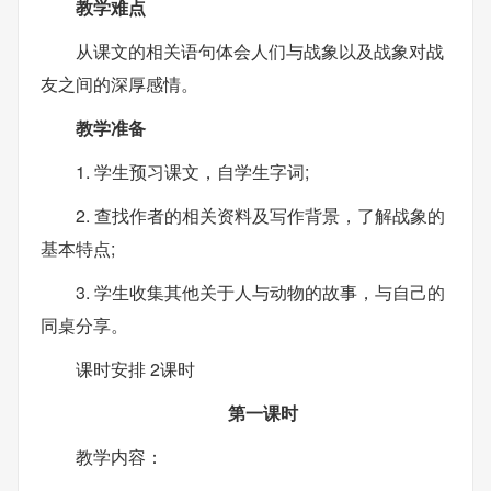
教学难点
从课文的相关语句体会人们与战象以及战象对战
友之间的深厚感情。
教学准备
1. 学生预习课文，自学生字词;
2. 查找作者的相关资料及写作背景，了解战象的
基本特点;
3. 学生收集其他关于人与动物的故事，与自己的
同桌分享。
课时安排 2课时
第一课时
教学内容：