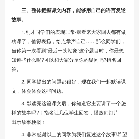
三、整体把握课文内容，能够用自己的语言复述
故事。
1.刚才同学们的表现非常棒!看来大家回去都有做
功课了，值得表扬，给点掌声自己……那么同学们，
当你第一次看到“最后一头站象”这个题目时，你最想
知道些什么呢?可以和大家分享你的疑问吗?指名回
答。
2. 同学提出的问题都很好，现在我们一起默读课
文，体会体会这些问题。
3. 默读完这篇课文后，你知道它主要讲了一个怎
样的故事吗?﹙指名让几位学生回答，播放幻灯片，
出示故事梗概﹚
4. 非常感谢以上的同学为我们复述这个故事!希望