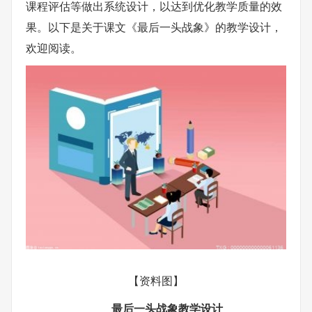
课程评估等做出系统设计，以达到优化教学质量的效
果。以下是关于课文《最后一头战象》的教学设计，
欢迎阅读。
【资料图】
最后一头战象教学设计