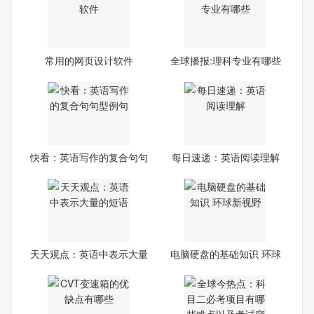
常用的网页设计软件
全球播报:理科专业有哪些
快看：英语写作的复合句句
每日速递：英语阅读理解
型
天天观点：英语中表示大量
电脑硬盘的基础知识 环球
的
新