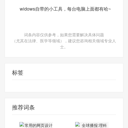
widows自带的小工具，每台电脑上面都有哈~
词条内容仅供参考，如果您需要解决具体问题
（尤其在法律、医学等领域），建议您咨询相关领域专业人
士。
标签
编辑器
推荐词条