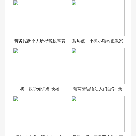
劳务报酬个人所得税税率表
观热点：小班小猫钓鱼教案
初一数学知识点 快播
葡萄牙语语法入门自学_焦