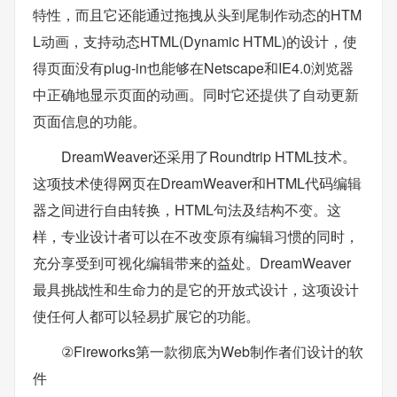
特性，而且它还能通过拖拽从头到尾制作动态的HTM
L动画，支持动态HTML(Dynamic HTML)的设计，使
得页面没有plug-in也能够在Netscape和IE4.0浏览器
中正确地显示页面的动画。同时它还提供了自动更新
页面信息的功能。
DreamWeaver还采用了Roundtrip HTML技术。
这项技术使得网页在DreamWeaver和HTML代码编辑
器之间进行自由转换，HTML句法及结构不变。这
样，专业设计者可以在不改变原有编辑习惯的同时，
充分享受到可视化编辑带来的益处。DreamWeaver
最具挑战性和生命力的是它的开放式设计，这项设计
使任何人都可以轻易扩展它的功能。
②Fireworks第一款彻底为Web制作者们设计的软
件