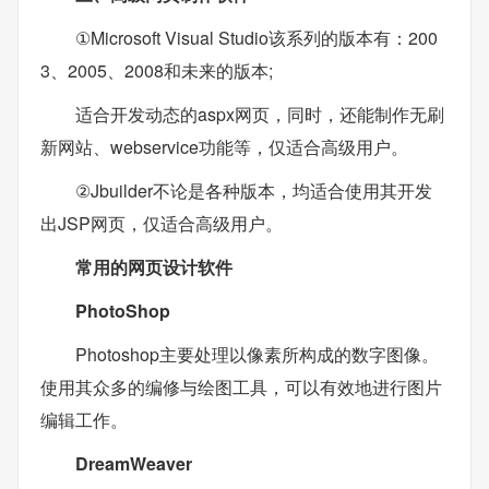
①Microsoft Visual Studio该系列的版本有：200
3、2005、2008和未来的版本;
适合开发动态的aspx网页，同时，还能制作无刷
新网站、webservice功能等，仅适合高级用户。
②Jbuilder不论是各种版本，均适合使用其开发
出JSP网页，仅适合高级用户。
常用的网页设计软件
PhotoShop
Photoshop主要处理以像素所构成的数字图像。
使用其众多的编修与绘图工具，可以有效地进行图片
编辑工作。
DreamWeaver