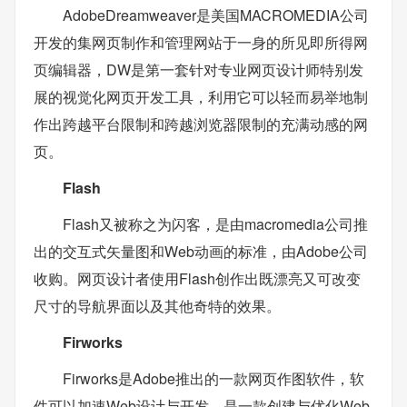
AdobeDreamweaver是美国MACROMEDIA公司
开发的集网页制作和管理网站于一身的所见即所得网
页编辑器，DW是第一套针对专业网页设计师特别发
展的视觉化网页开发工具，利用它可以轻而易举地制
作出跨越平台限制和跨越浏览器限制的充满动感的网
页。
Flash
Flash又被称之为闪客，是由macromedia公司推
出的交互式矢量图和Web动画的标准，由Adobe公司
收购。网页设计者使用Flash创作出既漂亮又可改变
尺寸的导航界面以及其他奇特的效果。
Firworks
Firworks是Adobe推出的一款网页作图软件，软
件可以加速Web设计与开发，是一款创建与优化Web