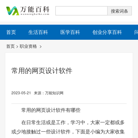
首页
生活百科
医学百科
创业分享百科
首页
>
职业资格
>
常用的网页设计软件
2023-05-21 来源：万能知识网
常用的网页设计软件有哪些
在日常生活或是工作，学习中，大家一定都或多
或少地接触过一些设计软件，下面是小编为大家收集