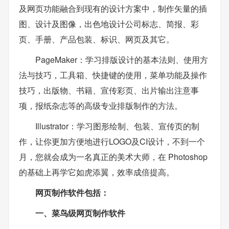
及网页功能融合到现有的设计方案中，制作矢量的插
图、设计及图像，出色地设计公司标志、简报、彩
页、手册、产品包装、标识、网页及其它。
PageMaker：学习排版设计的基本法则、使用方
法与技巧，工具箱、快捷键的使用，菜单功能及操作
技巧，出版物、书籍、宣传彩页、出片输出注意事
项，报纸杂志等的高级专业排版制作的方法。
Illustrator：学习图形绘制、包装、宣传页的制
作，让你更加方便地进行LOGO及CI设计，不到一个
月，您就会成为一名真正的美术大师，在 Photoshop
的基础上再学它如虎添翼，效率成倍提高。
网页制作软件包括：
一、菜鸟级网页制作软件