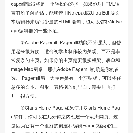
cape编辑器将是一个轻松的选择。如果你对HTML语
言有所了解的话，能够使用Notepad或Ultra Edit等文
本编辑器来编写少量的HTML语句，也可以弥补Netsc
ape编辑器的一些不足。
③Adobe Pagemill Pagemill功能不算强大，但使
用起来很方便，适合初学者制作较为美观、而不是非
常复杂的主页。如果你的主页需要很多框架、表单和I
mage Map图像，那么Adobe Pagemill的确是你的首
选。 Pagemill另一大特色是有一个剪贴板，可以将任
意多的文本、图形、表格拖放到里面，需要时再打
开，很方便。
④Claris Home Page 如果使用Claris Home Pag
e软件，你可以在几分钟之内创建一个动态网页。这
是因为它有一个很好的创建和编辑Frame(框架)的工