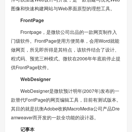
图像和快速构建网站与Web界面原型的理想工具。
FrontPage
Frontpage，是微软公司出品的一款网页制作入
门级软件。FrontPage使用方便简单，会用Word就能
做网页，所见即所得是其特点，该软件结合了设计、
程式码、预览三种模式。微软在2006年年底前停止提
供FrontPage软件。
WebDesigner
WebDesigner是微软预计明年(2007年)发布的一
款替代FontPage的网页编辑工具，目前有测试版本。
其目的就是抗衡Adobe收购MacroMedia公司产品Dre
amweaver而开发的一款全功能的设计器。
记事本