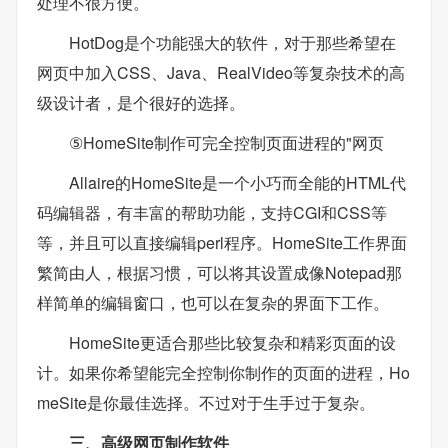
处理不很方便。
HotDog是个功能强大的软件，对于那些希望在
网页中加入CSS、Java、RealVideo等复杂技术的高
级设计者，是个很好的选择。
⑤HomeSite制作可完全控制页面进程的"网页
Allaire的HomeSite是一个小巧而全能的HTML代
码编辑器，有丰富的帮助功能，支持CGI和CSS等
等，并且可以直接编辑perl程序。HomeSite工作界面
繁简由人，根据习惯，可以将其设置成像Notepad那
样简单的编辑窗口，也可以在复杂的界面下工作。
HomeSite更适合那些比较复杂和精彩页面的设
计。如果你希望能完全控制你制作的页面的进程，Ho
meSite是你最佳选择。不过对于生手过于复杂。
三、高级网页制作软件