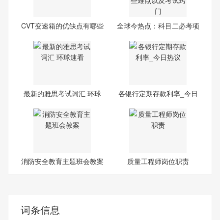
CVT变速箱的优缺点有哪些
全球今热点：科目二必考项
目
最新的雅思考试词汇 环球
各银行定期存款利率_今日
速看
热议
消防安全教育主题班会教案
质量工程师岗位职责
词条信息