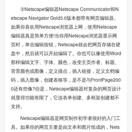
②Netscape编辑器Netscape Communicator和N
etscape Navigator Gold3.0版本都带有网页编辑器。
如果你喜欢用Netscape浏览器上网，使用Netscape
编辑器真是简单方便!当你用Netscape浏览器显示网
页时，单击编辑按钮，Netscape就会把网页存储在硬
盘中，然后就可以开始编辑了。你也可以像使用Word
那样编辑文字、字体、颜色，改变主页作者、标题、
背景颜色或图像，定义描点，插入链接，定义文档编
码，插入图像，创建表格等，是不是与FrontPage200
0还有些像?但是，Netscape编辑器对复杂的网页设计
就显得功能有限了，它连表单创建、多框架创建都不
支持。
Netscape编辑器是网页制作初学者很好的入门工
具。如果你的网页主要是由文本和图片组成的，Nets