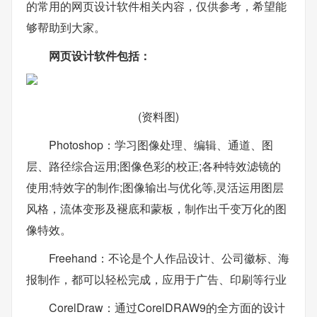
的常用的网页设计软件相关内容，仅供参考，希望能
够帮助到大家。
网页设计软件包括：
(资料图)
Photoshop：学习图像处理、编辑、通道、图
层、路径综合运用;图像色彩的校正;各种特效滤镜的
使用;特效字的制作;图像输出与优化等,灵活运用图层
风格，流体变形及褪底和蒙板，制作出千变万化的图
像特效。
Freehand：不论是个人作品设计、公司徽标、海
报制作，都可以轻松完成，应用于广告、印刷等行业
CorelDraw：通过CorelDRAW9的全方面的设计