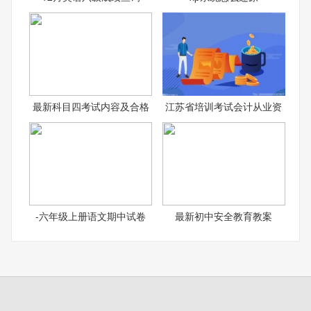
最新科目四考试内容及合格
江苏省培训考试会计从业资
-六年级上册语文期中试卷
最新初中安全教育教案