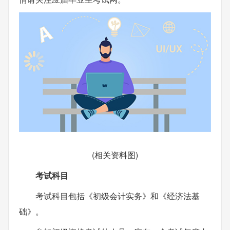
(相关资料图)
考试科目
考试科目包括《初级会计实务》和《经济法基
础》。