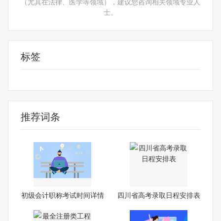
（尤其在法律、医学等领域），建议您咨询相关领域专业人
士。
标签
考试时间
资格考试
推荐词条
初级会计职称考试时间详情
四川省高考录取日程安排表