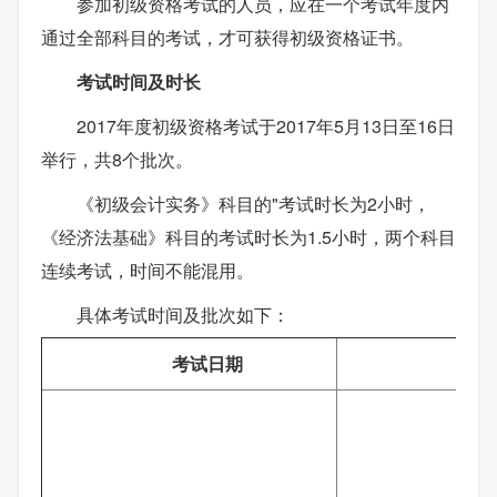
参加初级资格考试的人员，应在一个考试年度内
通过全部科目的考试，才可获得初级资格证书。
考试时间及时长
2017年度初级资格考试于2017年5月13日至16日
举行，共8个批次。
《初级会计实务》科目的"考试时长为2小时，
《经济法基础》科目的考试时长为1.5小时，两个科目
连续考试，时间不能混用。
具体考试时间及批次如下：
考试日期
考
8