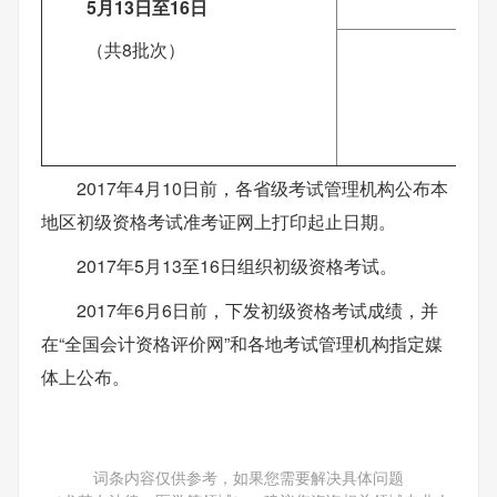
5月13日至16日
（共8批次）
14
2017年4月10日前，各省级考试管理机构公布本
地区初级资格考试准考证网上打印起止日期。
2017年5月13至16日组织初级资格考试。
2017年6月6日前，下发初级资格考试成绩，并
在“全国会计资格评价网”和各地考试管理机构指定媒
体上公布。
词条内容仅供参考，如果您需要解决具体问题