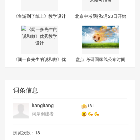
《鱼游到了纸上》教学设计
北京中考网报2月23日开始
9
《闻一多先生的说和做》优
盘点-考研国家线公布时间
秀
词条信息
liangliang
181
词条创建者
浏览次数：
18