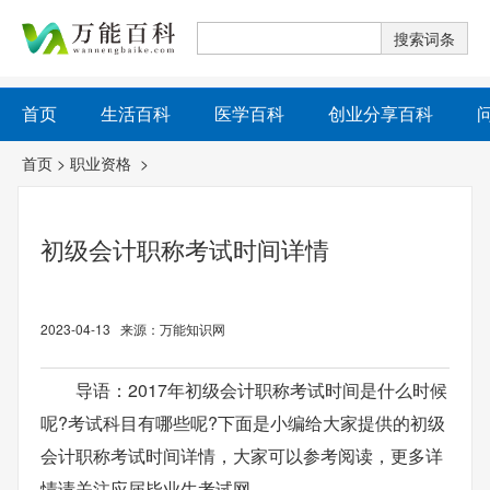
首页
生活百科
医学百科
创业分享百科
首页
>
职业资格
>
初级会计职称考试时间详情
2023-04-13 来源：万能知识网
导语：2017年初级会计职称考试时间是什么时候
呢?考试科目有哪些呢?下面是小编给大家提供的初级
会计职称考试时间详情，大家可以参考阅读，更多详
情请关注应届毕业生考试网。