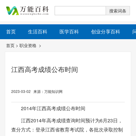
首页
生活百科
医学百科
创业分享百科
首页
>
职业资格
>
江西高考成绩公布时间
2023-03-02 来源：万能知识网
2014年江西高考成绩公布时间
江西2014年高考成绩查询时间预计为6月23日，
查分方式：登录江西省教育考试院，各批次录取控制