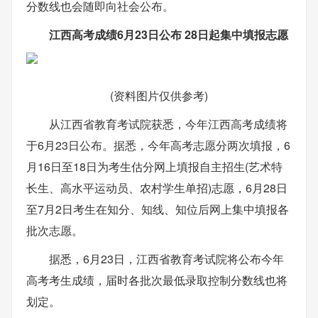
分数线也会随即向社会公布。
江西高考成绩6月23日公布 28日起集中填报志愿
(资料图片仅供参考)
从江西省教育考试院获悉，今年江西高考成绩将
于6月23日公布。据悉，今年高考志愿分两次填报，6
月16日至18日为考生估分网上填报自主招生(艺术特
长生、高水平运动员、农村学生单招)志愿，6月28日
至7月2日考生在知分、知线、知位后网上集中填报各
批次志愿。
据悉，6月23日，江西省教育考试院将公布今年
高考考生成绩，届时各批次最低录取控制分数线也将
划定。