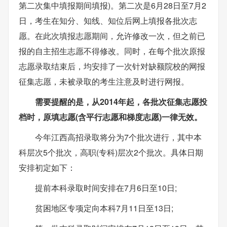
第二次集中填报期间填报)。第二次是6月28日至7月2
日，考生在知分、知线、知位后网上填报各批次志
愿。在此次填报志愿期间，允许修改一次，但之前已
报的自主招生志愿不得修改。同时，在每个批次原报
志愿录取结束后，均安排了一次针对缺额院校的网报
征集志愿，未被录取的考生注意及时进行网报。
需要提醒的是，从2014年起，各批次征集志愿投
档时，原填志愿(含平行志愿和梯度志愿)一律无效。
今年江西高招录取将分为7个批次进行，其中本
科层次5个批次，高职(专科)层次2个批次。具体日期
安排初定如下：
提前本科录取时间安排在7月6日至10日;
贫困地区专项定向本科7月11日至13日;