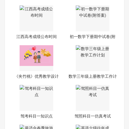
江西高考成绩公布时间
初一数学下册期中试卷(附
答
《夹竹桃》优秀教学设计
数学三年级上册教学工作计
划
驾考科目一知识点
驾照科目一仿真考试