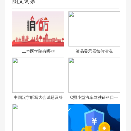
图文词条
二本医学院有哪些
液晶显示器如何清洗
中国汉字听写大会试题及答
C照小型汽车驾驶证科目一