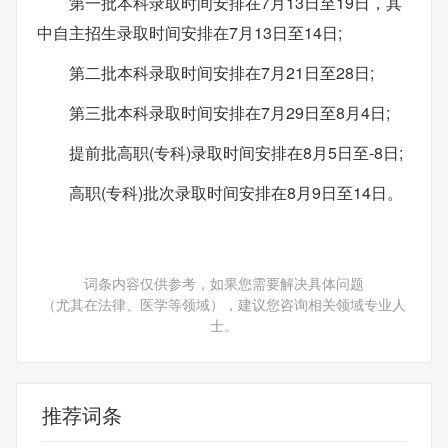
第一批本科录取时间安排在7月13日至19日，其
中自主招生录取时间安排在7月13日至14日;
第二批本科录取时间安排在7月21日至28日;
第三批本科录取时间安排在7月29日至8月4日;
提前批高职(专科)录取时间安排在8月5日至-8日;
高职(专科)批次录取时间安排在8月9日至14日。
词条内容仅供参考，如果您需要解决具体问题
（尤其在法律、医学等领域），建议您咨询相关领域专业人
士。
推荐词条