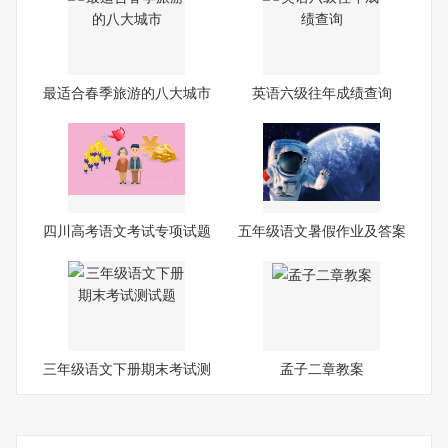
最适合春季旅游的八大城市
英语六级往年成绩查询
四川高考语文考试专项试题
五年级语文暑假作业及答案
经
三年级语文下册期末考试测
孟子二章教案
试