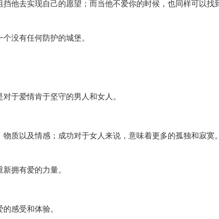
阻挡他去实现自己的愿望；而当他不爱你的时候，也同样可以找
一个没有任何防护的城堡。
是对于爱情肯于坚守的男人和女人。
，物质以及情感；成功对于女人来说，意味着更多的孤独和寂寞
重新拥有爱的力量。
爱的感受和体验。