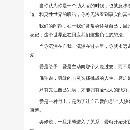
当你认为你是一个助人者的时候，也就意味
道、和灵性世界的联结，你将无法看到事实的真-
我们的问题，在于我们常常会怀疑自己，因
忘记，这个世界正在回应我们这些负性的想法。
当你沉浸在自我、沉浸在过去里，你就永远
爱。
爱是给予，爱是主动向那个人走过去，而不
佛陀说，勇敢的心灵选择挑战的人生。磨难
只有先让自己完满，才能拥有爱他人的能力
爱是一种付出，是为了让自己爱的.那个人
束缚。
奥修说，一旦束缚进入了关系，爱就开始死