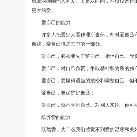
勇敢的接纳他人的爱。爱是双向的，不仅仅是付
更大的爱。
爱自己的能力
许多人把爱别人看作理所当然，却对爱自己
自我，爱自己也是其中的一部分。
爱自己，必须要先了解自己、相信自己、欣
爱自己，对自己负责，争取精神和物质的独
爱自己，要懂得适当的放松和调整自己，但
爱自己，要保护好自己；
爱自己，就不为难自己。对别人来说，你可
培养爱的能力
既然爱，为什么我们感觉不到爱的温馨和美