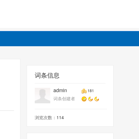
词条信息
admin
181
词条创建者
浏览次数：
114