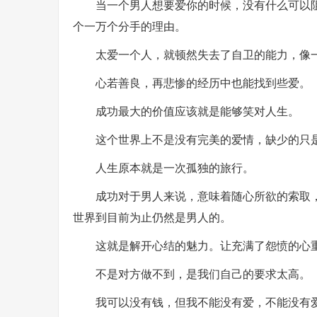
当一个男人想要爱你的时候，没有什么可以
个一万个分手的理由。
太爱一个人，就顿然失去了自卫的能力，像
心若善良，再悲惨的经历中也能找到些爱。
成功最大的价值应该就是能够笑对人生。
这个世界上不是没有完美的爱情，缺少的只
人生原本就是一次孤独的旅行。
成功对于男人来说，意味着随心所欲的索取
世界到目前为止仍然是男人的。
这就是解开心结的魅力。让充满了怨愤的心
不是对方做不到，是我们自己的要求太高。
我可以没有钱，但我不能没有爱，不能没有