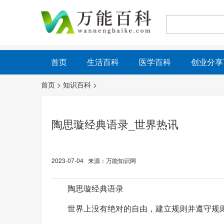
首页
生活百科
医学百科
创业分享
首页
>
知识百科
>
陶思璇经典语录_世界热讯
2023-07-04 来源：万能知识网
陶思璇经典语录
世界上没有绝对的自由，建立规则并遵守规