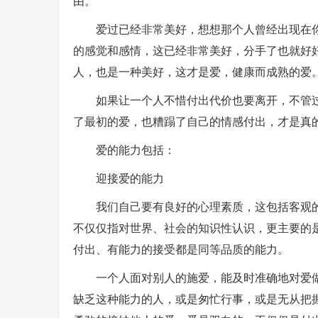
由。
爱过已经非常美好，想想那个人曾经出现在
的感觉和感情，这已经非常美好，分手了也就好
人，也是一种美好，这才是爱，健康而成熟的爱
如果让一个人不惜付出代价也要离开，不管
了最初的爱，也糟蹋了自己的情感付出，才是真
爱的能力包括：
迎接爱的能力
我们自己要有良好的心理素质，这包括客观
不仅仅指对世界、社会的知识性认识，更主要的
付出、有能力的接受都是同等品质的能力。
一个人面对别人的施爱，能及时准确地对爱
缺乏这种能力的人，或是匆忙行事，或是无从把