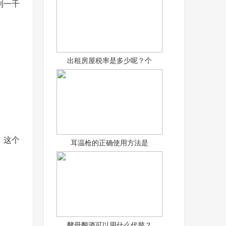
到一千
出租房屋税率是多少呢？个
。这个
耳温枪的正确使用方法是
酵母酿酒可以用什么代替？