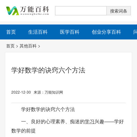
首页
生活百科
医学百科
创业分享百科
首页
>
其他百科
>
学好数学的诀窍六个方法
2022-12-30 来源：万能知识网
学好数学的诀窍六个方法
一、良好的心理素养、痴迷的
学习
兴趣——学好
数学的前提