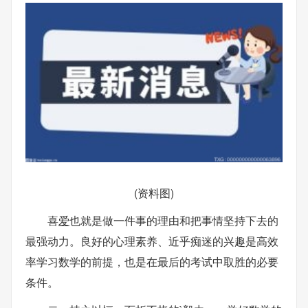
(资料图)
喜
爱
也就是做一件事的理由和把事情坚持下去的
最强动力。良好的心理素养、近乎痴迷的兴趣是高效
率学习数学的前提，也是在最后的考试中取胜的必要
条件。