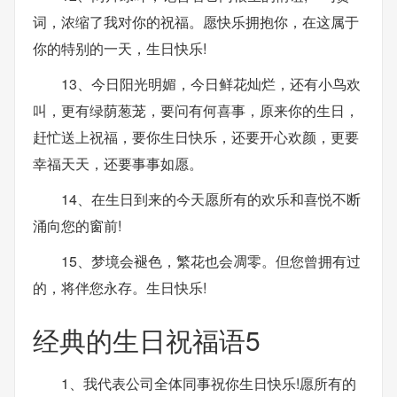
词，浓缩了我对你的祝福。愿快乐拥抱你，在这属于
你的特别的一天，生日快乐!
13、今日阳光明媚，今日鲜花灿烂，还有小鸟欢
叫，更有绿荫葱茏，要问有何喜事，原来你的生日，
赶忙送上祝福，要你生日快乐，还要开心欢颜，更要
幸福天天，还要事事如愿。
14、在生日到来的今天愿所有的欢乐和喜悦不断
涌向您的窗前!
15、梦境会褪色，繁花也会凋零。但您曾拥有过
的，将伴您永存。生日快乐!
经典的生日祝福语5
1、我代表公司全体同事祝你生日快乐!愿所有的