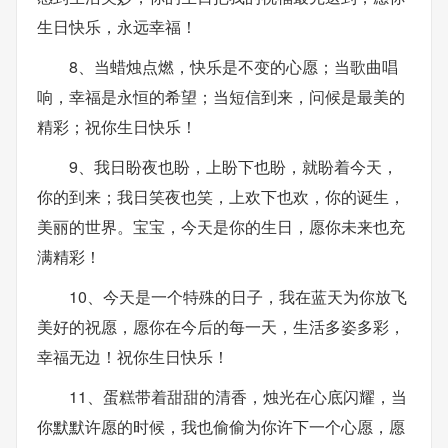
生日快乐，永远幸福！
8、当蜡烛点燃，快乐是不变的心愿；当歌曲唱
响，幸福是永恒的希望；当短信到来，问候是最美的
精彩；祝你生日快乐！
9、我日盼夜也盼，上盼下也盼，就盼着今天，
你的到来；我日笑夜也笑，上欢下也欢，你的诞生，
美丽的世界。宝宝，今天是你的生日，愿你未来也充
满精彩！
10、今天是一个特殊的日子，我在蓝天为你放飞
美好的祝愿，愿你在今后的每一天，生活多姿多彩，
幸福无边！祝你生日快乐！
11、蛋糕带着甜甜的清香，烛光在心底闪耀，当
你默默许愿的时候，我也偷偷为你许下一个心愿，愿