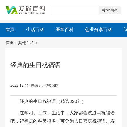
首页
生活百科
医学百科
创业分享百科
首页
>
其他百科
>
经典的生日祝福语
2022-12-14 来源：万能知识网
经典的生日祝福语（精选320句）
在学习、工作、生活中，大家都尝试过写祝福语
吧，祝福语的种类很多，可分为吉日喜庆祝福语、寿