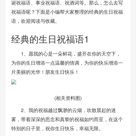
诞祝福语、事业祝福语、祝酒词等。那么，怎么去写
祝福语呢？下面是小编帮大家整理的经典的生日祝福
语，欢迎阅读与收藏。
经典的生日祝福语1
1、愿我的心是一朵鲜花，盛开在你的天空下，
为你的生日增添一点温馨的情调，为你的快乐增添一
片美丽的光华！朋友生日快乐！
(相关资料图)
2、我的祝福越过飘渺的云烟，吹散晨起的迷
雾，带着深深的思念和真挚的祝福如约而至，在这个
特别的日子里，祝你生日快乐，幸福无限。