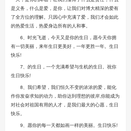
是义务，什么是爱，是你，让我们对博大精深的爱有
了全方位的理解。只因心中充满了爱，我们才会如此
的热爱生活，热爱身边所有的人和事。
6、时光飞逝，今天又是你的生日，愿今天你拥
有一切美丽，来年生日更美好，一年更胜一年。生日
快乐!
7、的生日，一个充满希望与生机的生日。祝你
生日快乐!
8、我们希望，我们恒久不变的浓浓的爱，能化
作你发奋求知的动力，助你达到理想的彼岸,你能成为
对社会对祖国有用的人才，是我们最大的心愿，生日
快乐。
9、愿你的每一天都如画一样的美丽。生日快乐!