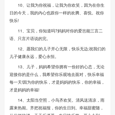
10、让我为你祝福，让我为你欢笑，因为在你生
日的今天，我的内心也跟你一样的欢腾、喜悦。祝你
快乐!
11、宝贝，你知道吗?妈妈对你的爱岂能三言二
语、只言片语说的完。
12、愿我们的儿子开心无限，快乐无边;祝我们的
儿子健康永远，爱心永恒。
13、儿子，妈妈希望你拥有一份好的心态，无论
迎接你的是什么，我希望你乐观地去面对，快乐幸福
每一天!因为你的快乐，才是妈妈的快乐，你的幸福，
才是妈妈的幸福!
14、太阳当空照，小鸟齐欢笑。清风送清凉，雨
露来热闹。齐把祝福报，你的生日到。幸福甜蜜随，