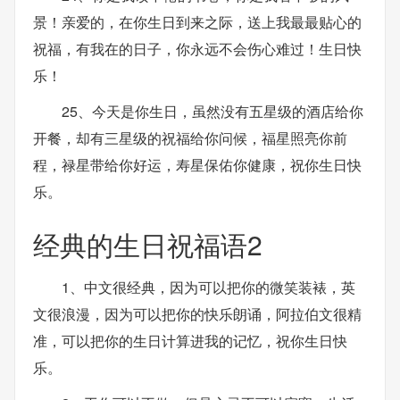
景！亲爱的，在你生日到来之际，送上我最最贴心的
祝福，有我在的日子，你永远不会伤心难过！生日快
乐！
25、今天是你生日，虽然没有五星级的酒店给你
开餐，却有三星级的祝福给你问候，福星照亮你前
程，禄星带给你好运，寿星保佑你健康，祝你生日快
乐。
经典的生日祝福语2
1、中文很经典，因为可以把你的微笑装裱，英
文很浪漫，因为可以把你的快乐朗诵，阿拉伯文很精
准，可以把你的生日计算进我的记忆，祝你生日快
乐。