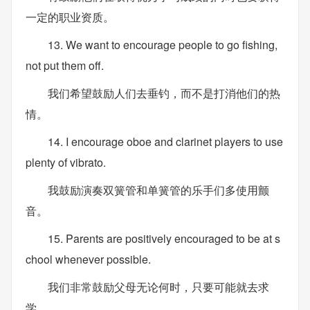
一定的职业资质。
13. We want to encourage people to go fishing,
not put them off.
我们希望鼓励人们去垂钓，而不是打消他们的热
情。
14. I encourage oboe and clarinet players to use
plenty of vibrato.
我鼓励演奏双簧管和单簧管的乐手们多使用颤
音。
15. Parents are positively encouraged to be at s
chool whenever possible.
我们非常鼓励父母无论何时，只要可能就去求
学。