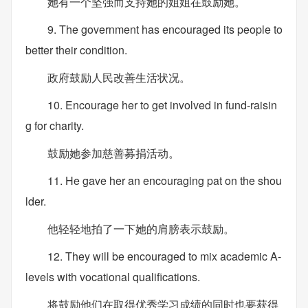
她有一个坚强而支持她的姐姐在鼓励她。
9. The government has encouraged its people to
better their condition.
政府鼓励人民改善生活状况。
10. Encourage her to get involved in fund-raisin
g for charity.
鼓励她参加慈善募捐活动。
11. He gave her an encouraging pat on the shou
lder.
他轻轻地拍了一下她的肩膀表示鼓励。
12. They will be encouraged to mix academic A-
levels with vocational qualifications.
将鼓励他们在取得优秀学习成绩的同时也要获得