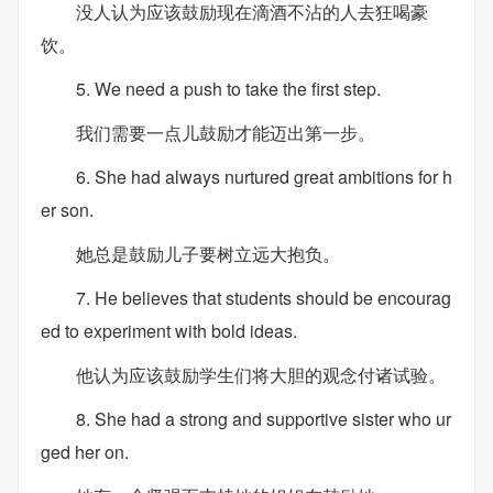
没人认为应该鼓励现在滴酒不沾的人去狂喝豪
饮。
5. We need a push to take the first step.
我们需要一点儿鼓励才能迈出第一步。
6. She had always nurtured great ambitions for h
er son.
她总是鼓励儿子要树立远大抱负。
7. He believes that students should be encourag
ed to experiment with bold ideas.
他认为应该鼓励学生们将大胆的观念付诸试验。
8. She had a strong and supportive sister who ur
ged her on.