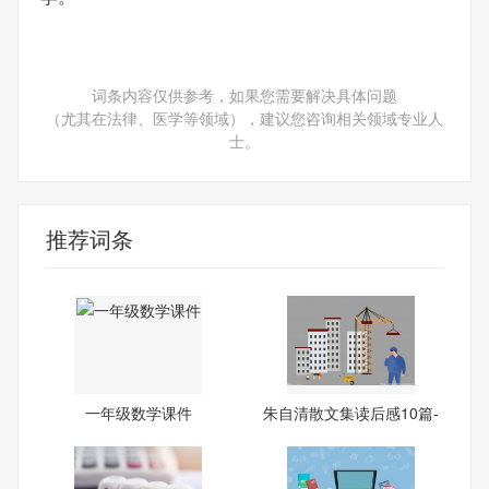
词条内容仅供参考，如果您需要解决具体问题
（尤其在法律、医学等领域），建议您咨询相关领域专业人
士。
推荐词条
一年级数学课件
朱自清散文集读后感10篇-
当