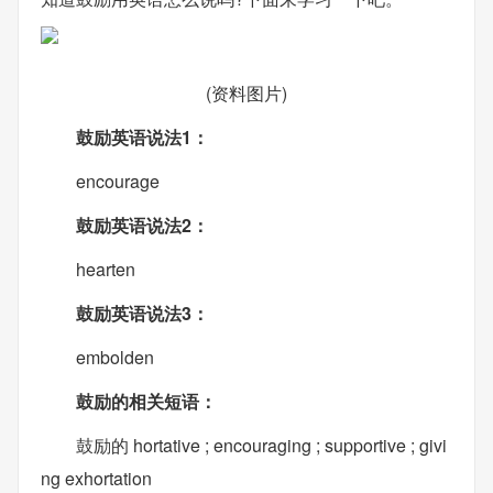
(资料图片)
鼓励英语说法1：
encourage
鼓励英语说法2：
hearten
鼓励英语说法3：
embolden
鼓励的相关短语：
鼓励的 hortative ; encouraging ; supportive ; givi
ng exhortation