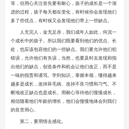
等，但用心关注首先要有耐心，孩子的成长是一个渐
进的过程，孩子每天都在变化，有时候你会发现他们
多了些优点，有时候又会发现他们带上一些缺点。
人无完人，金无足赤，我们成年人如此，何况一
个成长中的孩子。所以我们既要看到他们的优点、长
处，也应该包容他们的一些缺点。我们要允许他们犯
错误，允许他们有失误，当然，也要及时去发现和指
出他们的缺点，创造条件和机会让他们改正，而不是
一味的指责和谩骂。学到知识，掌握本领，懂得越来
越多是成长，改掉坏毛病、改掉不良习惯和习气、不
断地改正缺点也是成长。用耐心等待他们慢慢成长，
相信随着他们年龄的增长，他们会慢慢地体会到我们
的良苦用心。
第二，要用情去感化。