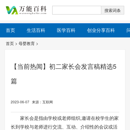
首页
生活百科
医学百科
创业分享百科
首页
>
母婴教育
>
【当前热闻】初二家长会发言稿精选5
篇
2023-06-07 来源：互联网
家长会是指由学校或老师组织,邀请在校学生的家
长到学校与老师进行交流、互动、介绍性的会议或活