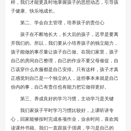
样，我们才能更及时地掌握孩子的思想动态，引导孩
子健康、快乐地成长。
第二、学会自主管理，培养孩子的责任心
孩子在不断地长大，长大后的孩子，迟早是要离
开我们的。所以，我们要从小培养孩子的独立能力，
孩子能做的事尽量让孩子自己做。在我们家里，孩子
自己的房间自己整理，自己的作业不要父母催促，自
己该穿什么衣服都是自己安排。只有这样，孩子才真
正感觉到自己是一个独立的人，这些事本来就是自己
份内的事，自己有责任也有能力把它做得更好。
第三、养成良好的学习习惯，主动学习是关键
我们家孩子平时学习习惯比较好，上课听讲专
心，回家能够按时完成各项作业，业余时间，喜欢阅
读课外书籍。我们一直跟孩子强调，学习是自己的