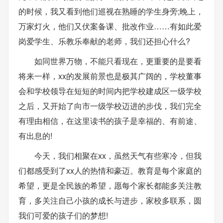
的时候，我又看到他们巡视在熟睡的学生身旁;晚上，
万家灯火，他们又伏案备课、批改作业……有如此爱
岗爱学生、乐教乐奉献的老师，我们还担心什么?
如同世界万物，不能只看现在，更重要的是要看
将来一样，xx的发展前景也是极其广阔的，学校董事
会和学校领导在短短的时间内把学校建成区一级学校
之后，又开始了向市一级学校迈进的步伐，我们完全
有理由相信，在这里读书的孩子是幸福的、有前途、
有出息的!
今天，我们相聚在xx，虽然天气有些寒冷，但我
们都感受到了xx人的热情和豪迈。教育是每个家庭的
希望，更是全民族的希望，愿每个家长都能多关注教
育，多关注自己小孩的成长与进步，家校多联系，圆
我们可爱的孩子们的梦想!