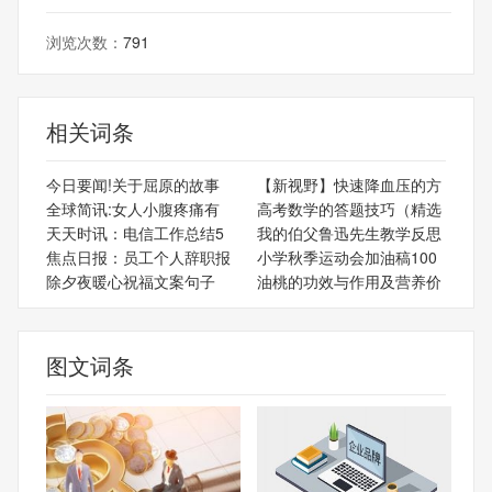
浏览次数：
791
相关词条
今日要闻!关于屈原的故事
【新视野】快速降血压的方
全球简讯:女人小腹疼痛有
高考数学的答题技巧（精选
天天时讯：电信工作总结5
我的伯父鲁迅先生教学反思
焦点日报：员工个人辞职报
小学秋季运动会加油稿100
除夕夜暖心祝福文案句子
油桃的功效与作用及营养价
图文词条