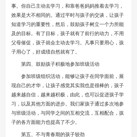
事。你自己主动去学习，和靠爸爸妈妈推着去学习，
效果是大不相同的。通过平时与孩子的交谈，让孩子
知道学习的重要性，然后，鼓励孩子树立一个力所能
及的目标。有了目标，孩子就有了前行的动力，不用
父母催促，孩子就会主动去学习。凡事只要用心，孩
子用心了，好成绩自然就有了。
第四、鼓励孩子积极地参加班级活动
参加班级组织活动，能够让孩子在同学面前，展
现自己的才华，让孩子感觉其实我也是很棒的，孩子
越来越自信，越来越积极，由此，也可以促进孩子学
习，以及其他方面的进步。我们家孩子通过多次地参
与班级活动，与同学之间的互相交流，互相配合，孩
子的各方面能力也提高了不少。
第五、不与青春期的孩子较劲