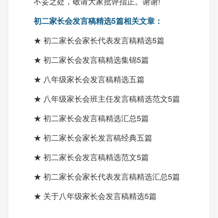
不妥之处，敬请大家批评指正。谢谢!
初二家长会发言稿精选5篇相关文章：
★ 初二家长会家长代表发言稿精选5篇
★ 初二家长会发言稿精选集锦5篇
★ 八年级家长会发言稿精选五篇
★ 八年级家长会班主任发言稿精选范文5篇
★ 初二家长会发言稿精选汇总5篇
★ 初二家长会家长发言稿经典五篇
★ 初二家长会发言稿精选范文5篇
★ 初二家长会家长代表发言稿精选汇总5篇
★ 关于八年级家长会发言稿精选5篇