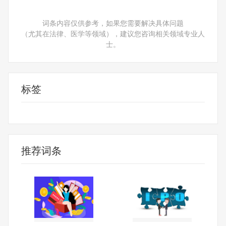
词条内容仅供参考，如果您需要解决具体问题
（尤其在法律、医学等领域），建议您咨询相关领域专业人
士。
标签
自己的
家长会
推荐词条