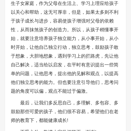
生子女家庭，作为父母在生活上、学习上理应给孩子
以关心和帮助，这无可厚非，但是，如果太多则不利
于孩子成长与进步，容易使孩子增强对父母的依赖
性，从而抹煞孩子的创造力。所以，从孩子稍懂事开
始，就要注意培养孩子独立能力，从小事开始，从小
时开始，让他自己独立行动，独立思考，鼓励孩子敢
于想象，大胆地想象，遇到学习上的拦路虎，先让他
自己解决，适当给以启发，在平时有意识提出一些简
单的问题，让他思考，提出他的见解和观点，以提高
他们独立思考的能力。但也要注意引导他们，思考问
题的角度可以偏，观点不能过于偏激。
最后，让我们多反思自己，多理解、多包容、多
鼓励那些可爱的孩子，他们很不容易，希望他们在老
师的教育下，都能健康成长!