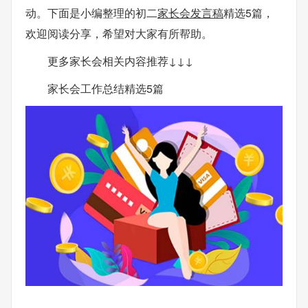
动。下面是小编整理的初二
家长会发言稿
精选5篇，
欢迎阅读分享，希望对大家有所帮助。
更多家长会相关内容推荐↓↓↓
家长会工作总结精选5篇