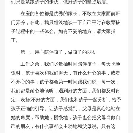
们只是紧跟孩子的步伐，做好孩子的坚强后盾。
在座的各位都是优秀的家长，不敢在大家面前班
门弄斧，在此，我只粗浅地谈一下自己平时在教育孩
子过程中的一些体会。如有不妥的地方，请大家指
正。
第一、用心陪伴孩子，做孩子的朋友
工作之余，我们尽量抽时间陪伴孩子。每天吃晚
饭时，孩子喜欢和我们聊天，有什么开心的事，或者
不开心的事，孩子都会第一时间跟我们说。每一次，
我们都是耐心地倾听，遇到好的方面，我们都及时肯
定、表扬;不好的方面，我们也和孩子一起分析，给予
孩子正确的引导。让孩子感觉到，父母是真心地站在
她的角度，帮助她，慢慢地，孩子也会把父母当做自
己的朋友，有什么事都会主动地和父母说。只有这