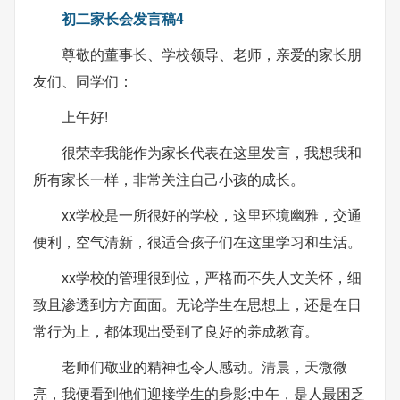
初二家长会发言稿4
尊敬的董事长、学校领导、老师，亲爱的家长朋
友们、同学们：
上午好!
很荣幸我能作为家长代表在这里发言，我想我和
所有家长一样，非常关注自己小孩的成长。
xx学校是一所很好的学校，这里环境幽雅，交通
便利，空气清新，很适合孩子们在这里学习和生活。
xx学校的管理很到位，严格而不失人文关怀，细
致且渗透到方方面面。无论学生在思想上，还是在日
常行为上，都体现出受到了良好的养成教育。
老师们敬业的精神也令人感动。清晨，天微微
亮，我便看到他们迎接学生的身影;中午，是人最困乏