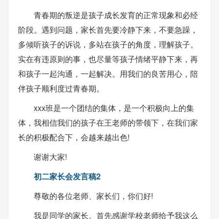
青春期的叛逆是孩子成长发育的正常现象和必经
阶段。遇到问题，家长首先要冷静下来，不要急躁，
多倾听孩子的诉说，多站在孩子的角度，理解孩子。
实在有违原则的事，也尽量等孩子情绪平静下来，再
和孩子一起沟通，一起解决。用我们的良苦用心，陪
伴孩子顺利度过青春期。
xxx班是一个团结的集体，是一个积极向上的集
体，我相信我们的孩子在王老师的带领下，在我们家
长的积极配合下，会越来越出色!
谢谢大家!
初二家长会发言稿2
尊敬的各位老师、家长们，你们好!
我是同学的家长。首先感谢学校老师给予我这么