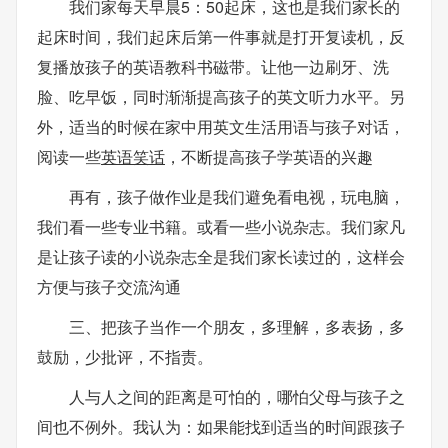
我们家每天早晨5：50起床，这也是我们家长的
起床时间，我们起床后第一件事就是打开复读机，反
复播放孩子的英语教科书磁带。让他一边刷牙、洗
脸、吃早饭，同时渐渐提高孩子的英文听力水平。另
外，适当的时候在家中用英文生活用语与孩子对话，
阅读一些
英语笑话
，不断提高孩子学英语的兴趣
再有，孩子做作业是我们避免看电视，玩电脑，
我们看一些专业书籍。或看一些小说杂志。我们家凡
是让孩子读的小说杂志全是我们家长读过的，这样会
方便与孩子交流沟通
三、把孩子当作一个朋友，多理解，多表扬，多
鼓励，少批评，不指责。
人与人之间的距离是可怕的，哪怕父母与孩子之
间也不例外。我认为：如果能找到适当的时间跟孩子