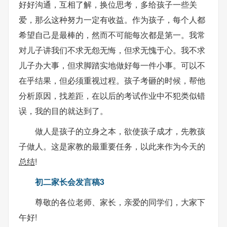
好好沟通，互相了解，换位思考，多给孩子一些关
爱，那么这种努力一定有收益。作为孩子，每个人都
希望自己是最棒的，然而不可能每次都是第一。我常
对儿子讲我们不求无怨无悔，但求无愧于心。我不求
儿子办大事，但求脚踏实地做好每一件小事。可以不
在乎结果，但必须重视过程。孩子考砸的时候，帮他
分析原因，找差距，在以后的考试作业中不犯类似错
误，我的目的就达到了。
做人是孩子的立身之本，欲使孩子成才，先教孩
子做人。这是家教的最重要任务，以此来作为今天的
总结
!
初二家长会发言稿3
尊敬的各位老师、家长，亲爱的同学们，大家下
午好!