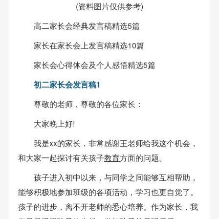
(资料图片仅供参考)
高二家长会经典发言稿精选5篇
家长在家长会上发言稿精选10篇
家长会心得体会及个人感悟精选5篇
初二家长会发言稿1
尊敬的老师，尊敬的各位家长：
大家晚上好!
我是xx的家长，非常感谢王老师给我这个机会，
和大家一起探讨有关孩子
教育
方面的问题。
孩子进入初中以来，与同学之间能够互相帮助，
能够积极地参加班级的各项活动，学习也更自觉了。
孩子的进步，离不开老师的悉心培养。作为家长，我