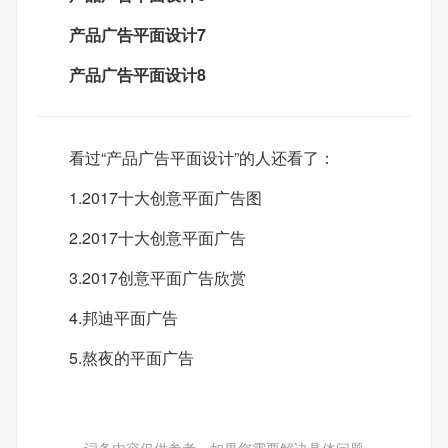
产品广告平面设计7
产品广告平面设计8
看过“产品广告平面设计”的人还看了：
1.2017十大创意平面广告图
2.2017十大创意平面广告
3.2017创意平面广告欣赏
4.邦迪平面广告
5.熬夜的平面广告
词条内容仅供参考，如果您需要解决具体问题