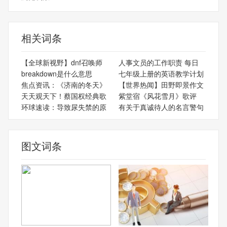
相关词条
【全球新视野】dnf召唤师
人事文员的工作职责 每日
breakdown是什么意思
七年级上册的英语教学计划
焦点资讯：《济南的冬天》
【世界热闻】田野即景作文
天天观天下！蔡国权经典歌
紫堂宿《风花雪月》歌评
环球速读：导致尿失禁的原
有关于真诚待人的名言警句
图文词条