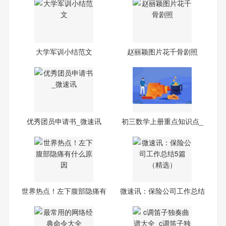
大学军训小结范文
赵丽颖图片花千骨剧照
优秀团员申请书_微速讯
初三数学上册重点知识点_
每
世界热点！左下腹部隐痛有
微速讯：保险公司工作总结
什
5