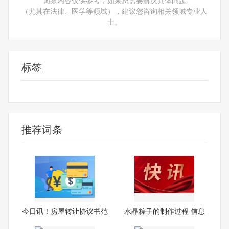
（尤其在法律、医学等领域），建议您咨询相关领域专业人
士。
标签
平面设计
推荐词条
今日讯！房屋转让协议书范
水晶粽子的制作过程 信息
本