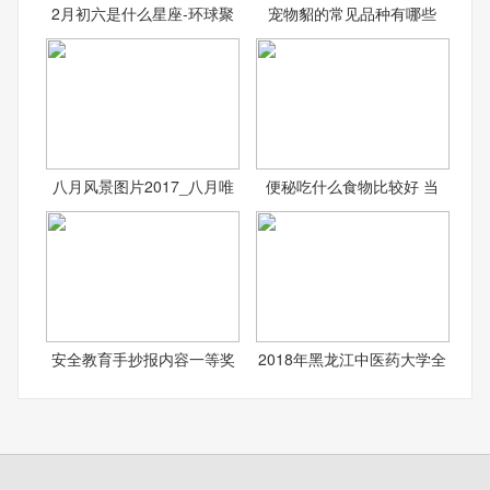
2月初六是什么星座-环球聚
宠物貂的常见品种有哪些
八月风景图片2017_八月唯
便秘吃什么食物比较好 当
安全教育手抄报内容一等奖
2018年黑龙江中医药大学全