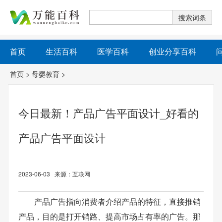
首页
生活百科
医学百科
创业分享百科
首页
>
母婴教育
>
今日最新！产品广告平面设计_好看的
产品广告平面设计
2023-06-03 来源：互联网
产品广告指向消费者介绍产品的特征，直接推销
产品，目的是打开销路、提高市场占有率的广告。那