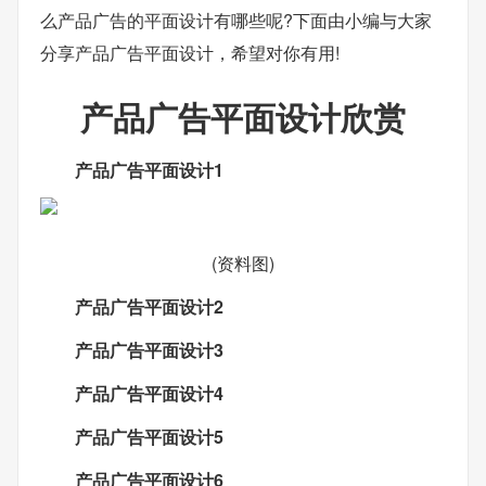
么产品广告的平面设计有哪些呢?下面由小编与大家
分享产品广告平面设计，希望对你有用!
产品广告平面设计欣赏
产品广告平面设计1
(资料图)
产品广告平面设计2
产品广告平面设计3
产品广告平面设计4
产品广告平面设计5
产品广告平面设计6